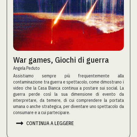
War games, Giochi di guerra
Angela Peduto
Assistiamo sempre più frequentemente alla
contaminazione tra guerra e spettacolo, come dimostrano i
video che la Casa Bianca continua a postare sui social. La
guerra perde così la sua dimensione di evento da
interpretare, da temere, di cui comprendere la portata
umana o anche strategica, per diventare uno spettacolo da
consumare e a cui partecipare.

CONTINUA A LEGGERE