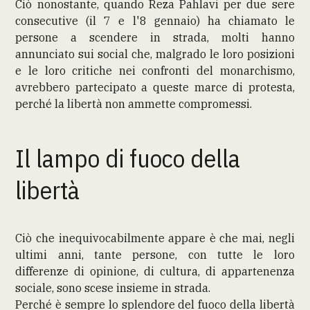
Ciò nonostante, quando Reza Pahlavi per due sere
consecutive (il 7 e l'8 gennaio) ha chiamato le
persone a scendere in strada, molti hanno
annunciato sui social che, malgrado le loro posizioni
e le loro critiche nei confronti del monarchismo,
avrebbero partecipato a queste marce di protesta,
perché la libertà non ammette compromessi.
Il lampo di fuoco della
libertà
Ciò che inequivocabilmente appare è che mai, negli
ultimi anni, tante persone, con tutte le loro
differenze di opinione, di cultura, di appartenenza
sociale, sono scese insieme in strada.
Perché è sempre lo splendore del fuoco della libertà