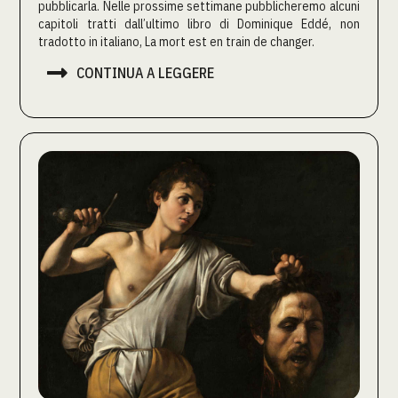
pubblicarla. Nelle prossime settimane pubblicheremo alcuni
capitoli tratti dall’ultimo libro di Dominique Eddé, non
tradotto in italiano, La mort est en train de changer.

CONTINUA A LEGGERE