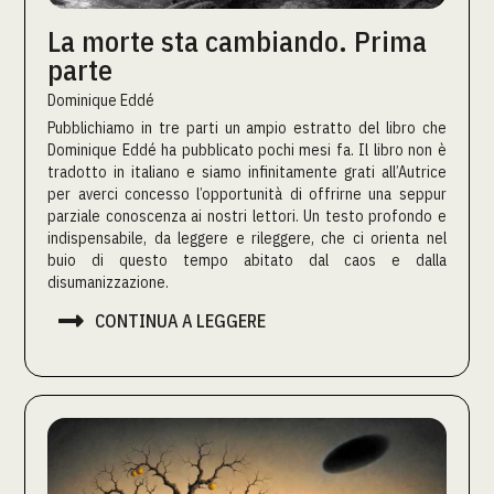
La morte sta cambiando. Prima
parte
Dominique Eddé
Pubblichiamo in tre parti un ampio estratto del libro che
Dominique Eddé ha pubblicato pochi mesi fa. Il libro non è
tradotto in italiano e siamo infinitamente grati all’Autrice
per averci concesso l’opportunità di offrirne una seppur
parziale conoscenza ai nostri lettori. Un testo profondo e
indispensabile, da leggere e rileggere, che ci orienta nel
buio di questo tempo abitato dal caos e dalla
disumanizzazione.

CONTINUA A LEGGERE