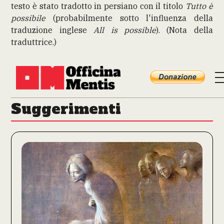
testo è stato tradotto in persiano con il titolo
Tutto è
possibile
(probabilmente sotto l'influenza della
traduzione inglese
All is possible
). (Nota della
traduttrice.)
Suggerimenti