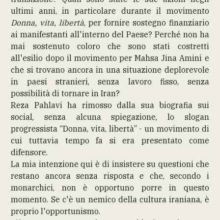
ultimi anni, in particolare durante il movimento
Donna, vita, libertà
, per fornire sostegno finanziario
ai manifestanti all'interno del Paese? Perché non ha
mai sostenuto coloro che sono stati costretti
all'esilio dopo il movimento per Mahsa Jina Amini e
che si trovano ancora in una situazione deplorevole
in paesi stranieri, senza lavoro fisso, senza
possibilità di tornare in Iran?
Reza Pahlavi ha rimosso dalla sua biografia sui
social, senza alcuna spiegazione, lo slogan
progressista “Donna, vita, libertà” - un movimento di
cui tuttavia tempo fa si era presentato come
difensore.
La mia intenzione qui è di insistere su questioni che
restano ancora senza risposta e che, secondo i
monarchici, non è opportuno porre in questo
momento. Se c'è un nemico della cultura iraniana, è
proprio l'opportunismo.