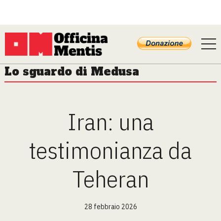
Lo sguardo di Medusa
Iran: una
testimonianza da
Teheran
28 febbraio 2026