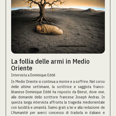
La follia delle armi in Medio
Oriente
Intervista a Dominique Eddé
In Medio Oriente si continua a morire e a soffrire. Nel corso
delle ultime settimane, la scrittrice e saggista franco-
libanese Dominique Eddé ha risposto da Beirut, dove vive,
alle domande dello scrittore francese Joseph Andras. In
questa lunga intervista affronta la tragedia mediorientale
con lucidità e umanità. Siamo grati a lei e alla redazione de
L’Humanité per averci concesso di tradurla in italiano e