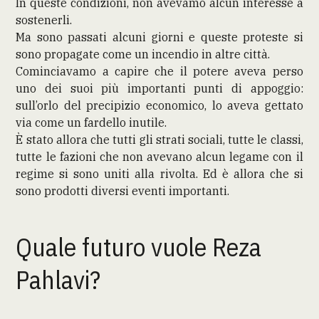
In queste condizioni, non avevamo alcun interesse a
sostenerli.
Ma sono passati alcuni giorni e queste proteste si
sono propagate come un incendio in altre città.
Cominciavamo a capire che il potere aveva perso
uno dei suoi più importanti punti di appoggio:
sull’orlo del precipizio economico, lo aveva gettato
via come un fardello inutile.
È stato allora che tutti gli strati sociali, tutte le classi,
tutte le fazioni che non avevano alcun legame con il
regime si sono uniti alla rivolta. Ed è allora che si
sono prodotti diversi eventi importanti.
Quale futuro vuole Reza
Pahlavi?