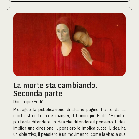
La morte sta cambiando.
Seconda parte
Dominique Eddé
Prosegue la pubblicazione di alcune pagine tratte da La
mort est en train de changer, di Dominique Eddé. “È molto
più facile difendere un’idea che difendere il pensiero. L’idea
implica una direzione, il pensiero le implica tutte. L’idea ha
un obiettivo, il pensiero è un movimento, come la vita: la sua