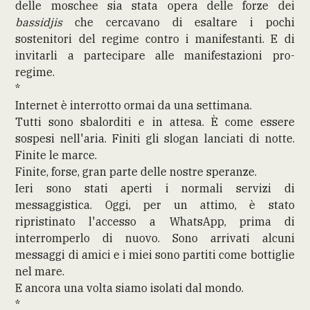
delle moschee sia stata opera delle forze dei
bassidjis
che cercavano di esaltare i pochi
sostenitori del regime contro i manifestanti. E di
invitarli a partecipare alle manifestazioni pro-
regime.
*
Internet è interrotto ormai da una settimana.
Tutti sono sbalorditi e in attesa. È come essere
sospesi nell'aria. Finiti gli slogan lanciati di notte.
Finite le marce.
Finite, forse, gran parte delle nostre speranze.
Ieri sono stati aperti i normali servizi di
messaggistica. Oggi, per un attimo, è stato
ripristinato l'accesso a WhatsApp, prima di
interromperlo di nuovo. Sono arrivati alcuni
messaggi di amici e i miei sono partiti come bottiglie
nel mare.
E ancora una volta siamo isolati dal mondo.
*