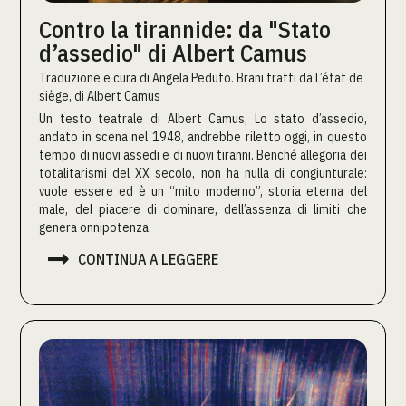
Contro la tirannide: da "Stato
d’assedio" di Albert Camus
Traduzione e cura di Angela Peduto. Brani tratti da L’état de
siège, di Albert Camus
Un testo teatrale di Albert Camus, Lo stato d’assedio,
andato in scena nel 1948, andrebbe riletto oggi, in questo
tempo di nuovi assedi e di nuovi tiranni. Benché allegoria dei
totalitarismi del XX secolo, non ha nulla di congiunturale:
vuole essere ed è un “mito moderno”, storia eterna del
male, del piacere di dominare, dell’assenza di limiti che
genera onnipotenza.

CONTINUA A LEGGERE