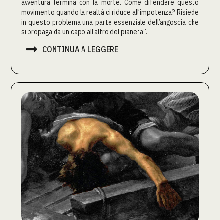
avventura termina con la morte. Come difendere questo
movimento quando la realtà ci riduce all’impotenza? Risiede
in questo problema una parte essenziale dell’angoscia che
si propaga da un capo all’altro del pianeta”.

CONTINUA A LEGGERE