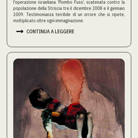
l'operazione israeliana ‘Piombo Fuso’, scatenata contro la
popolazione della Striscia tra il dicembre 2008 e il gennaio
2009. Testimonianza terribile di un orrore che si ripete,
moltiplicato oltre ogni immaginazione.

CONTINUA A LEGGERE