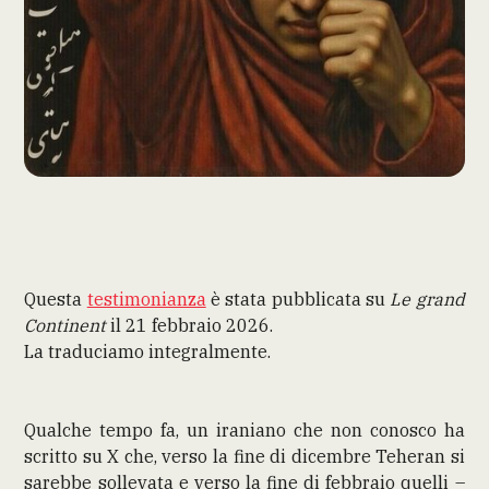
Questa
testimonianza
è stata pubblicata su
Le grand
Continent
il 21 febbraio 2026.
La traduciamo integralmente.
Qualche tempo fa, un iraniano che non conosco ha
scritto su X che, verso la fine di dicembre Teheran si
sarebbe sollevata e verso la fine di febbraio quelli –