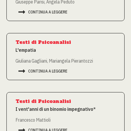
Giuseppe Parisi, Angela Peduto

CONTINUA A LEGGERE
Testi di Psicoanalisi
L'empatia
Giuliana Gagliani, Mariangela Pierantozzi

CONTINUA A LEGGERE
Testi di Psicoanalisi
I vent'anni di un binomio impegnativo*
Francesco Mattioli

CONTINUA A LEGGERE