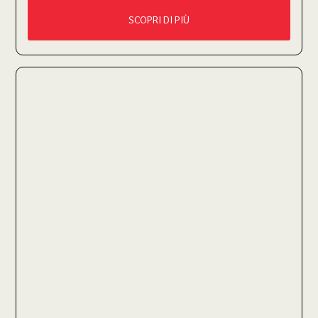
SCOPRI DI PIÙ