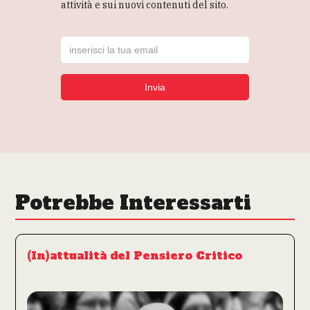
attività e sui nuovi contenuti del sito.
Potrebbe Interessarti
(In)attualità del Pensiero Critico