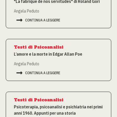
"La fabrique de nos servitudes" di Roland Gori
Angela Peduto

CONTINUA A LEGGERE
Testi di Psicoanalisi
L’amore e la morte in Edgar Allan Poe
Angela Peduto

CONTINUA A LEGGERE
Testi di Psicoanalisi
Psicoterapia, psicoanalisi e psichiatria nei primi
anni 1960. Appunti per una storia