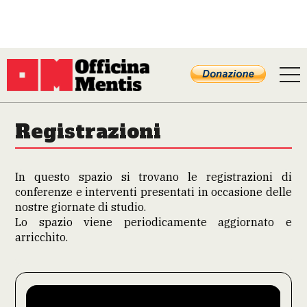
Registrazioni
In questo spazio si trovano le registrazioni di
conferenze e interventi presentati in occasione delle
nostre giornate di studio.
Lo spazio viene periodicamente aggiornato e
arricchito.