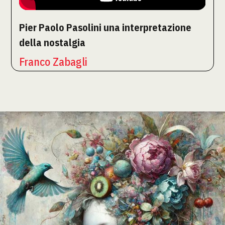
Pier Paolo Pasolini una interpretazione
della nostalgia
Franco Zabagli