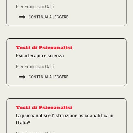
Pier Francesco Galli

CONTINUA A LEGGERE
Testi di Psicoanalisi
Psicoterapia e scienza
Pier Francesco Galli

CONTINUA A LEGGERE
Testi di Psicoanalisi
La psicoanalisi e l'istituzione psicoanalitica in
Italia*