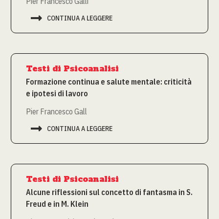
Pier Francesco Galli

CONTINUA A LEGGERE
Testi di Psicoanalisi
Formazione continua e salute mentale: criticità
e ipotesi di lavoro
Pier Francesco Gall

CONTINUA A LEGGERE
Testi di Psicoanalisi
Alcune riflessioni sul concetto di fantasma in S.
Freud e in M. Klein