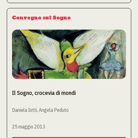
Convegno sul Sogno
Il Sogno, crocevia di mondi
Daniela Iotti, Angela Peduto
25 maggio 2013