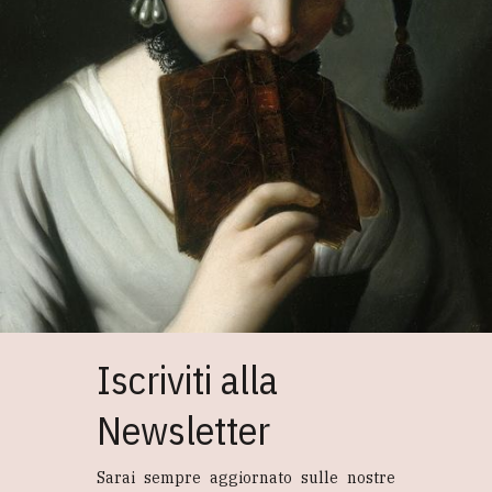
Iscriviti alla
Newsletter
Sarai sempre aggiornato sulle nostre