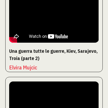
Una guerra tutte le guerre, Kiev, Sarajevo,
Troia (parte 2)
Elvira Mujcic