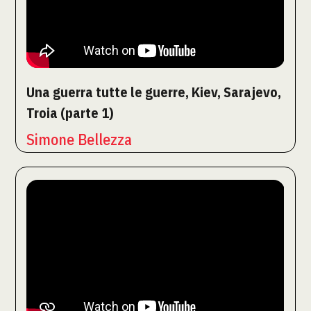
Una guerra tutte le guerre, Kiev, Sarajevo,
Troia (parte 1)
Simone Bellezza