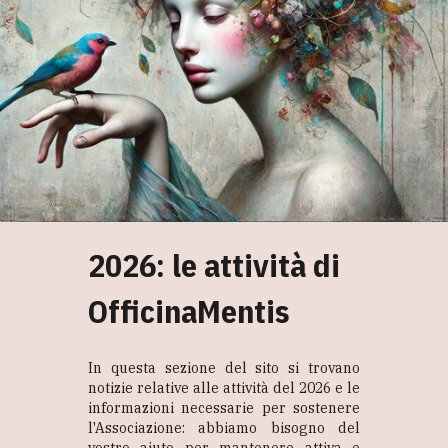
2026: le attività di
OfficinaMentis
In questa sezione del sito si trovano
notizie relative alle attività del 2026 e le
informazioni necessarie per sostenere
l'Associazione: abbiamo bisogno del
vostro aiuto per mantenere attiva e