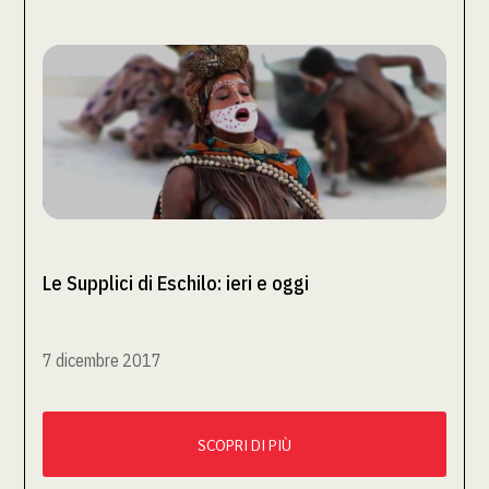
Le Supplici di Eschilo: ieri e oggi
7 dicembre 2017
SCOPRI DI PIÙ