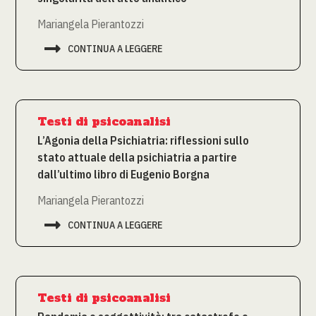
Mariangela Pierantozzi

CONTINUA A LEGGERE
Testi di psicoanalisi
L’Agonia della Psichiatria: riflessioni sullo
stato attuale della psichiatria a partire
dall’ultimo libro di Eugenio Borgna
Mariangela Pierantozzi

CONTINUA A LEGGERE
Testi di psicoanalisi