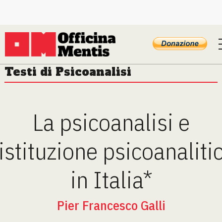
Testi di Psicoanalisi
La psicoanalisi e
'istituzione psicoanaliti
in Italia*
Pier Francesco Galli