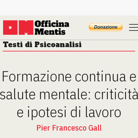
Testi di Psicoanalisi
Formazione continua e
salute mentale: criticit
e ipotesi di lavoro
Pier Francesco Gall