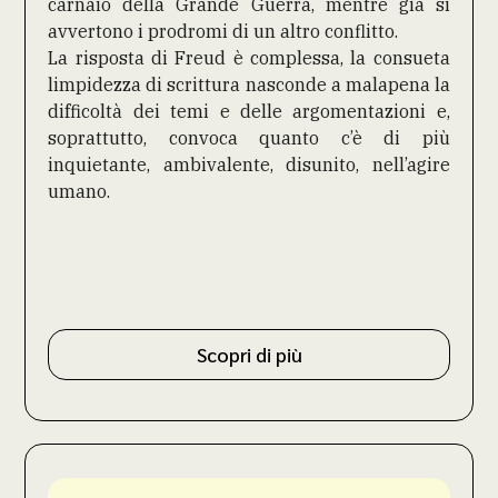
carnaio della Grande Guerra, mentre già si
avvertono i prodromi di un altro conflitto.
La risposta di Freud è complessa, la consueta
limpidezza di scrittura nasconde a malapena la
difficoltà dei temi e delle argomentazioni e,
soprattutto, convoca quanto c’è di più
inquietante, ambivalente, disunito, nell’agire
umano.
Scopri di più