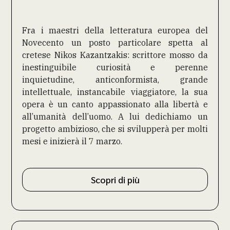
Fra i maestri della letteratura europea del
Novecento un posto particolare spetta al
cretese Nikos Kazantzakis: scrittore mosso da
inestinguibile curiosità e perenne
inquietudine, anticonformista, grande
intellettuale, instancabile viaggiatore, la sua
opera è un canto appassionato alla libertà e
all’umanità dell’uomo. A lui dedichiamo
un
progetto ambizioso, che si svilupperà per molti
mesi e inizierà il 7 marzo.
Scopri di più