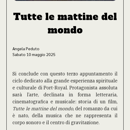
Tutte le mattine del
mondo
Angela Peduto
Sabato 10 maggio 2025
Si conclude con questo terzo appuntamento il
ciclo dedicato alla grande esperienza spirituale
e culturale di Port-Royal. Protagonista assoluta
sarà l’arte, declinata in forma letteraria,
cinematografica e musicale: storia di un film,
Tutte le mattine del mondo
, del romanzo da cui
è nato, della musica che ne rappresenta il
corpo sonoro e il centro di gravitazione.