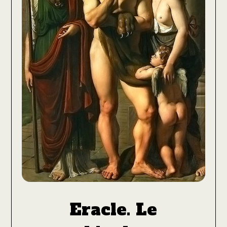
Eracle. Le