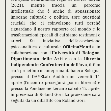
(2021), mentre traccia un percorso
intellettuale che è anche di appassionato
impegno culturale e politico, apre questioni
cruciali, che ci coinvolgono tutti perché
riguardano il nostro rapporto col mondo e le
trasformazioni epocali di cui siamo testimoni e
attori. Su iniziativa dell’associazione
psicoanalitica e culturale
OfficinaMentis
, in
collaborazione con l’
Università di Bologna
,
Dipartimento delle Arti
e con la
libreria
indipendente Confraternita dell’uva
, il film
sarà proiettato in anteprima italiana a Bologna,
presso il DAMSLab Auditorium venerdì 11
aprile (l’incontro proseguirà poi in libreria) e
presso la Fondazione Lercaro sabato 12 aprile,
in presenza di Roland Gori. La proiezione sarà
seguita da un dibattito con Roland Gori.