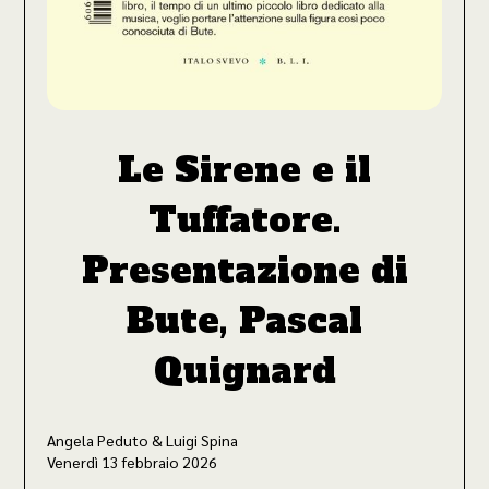
Le Sirene e il
Tuffatore.
Presentazione di
Bute, Pascal
Quignard
Angela Peduto & Luigi Spina
Venerdì 13 febbraio 2026