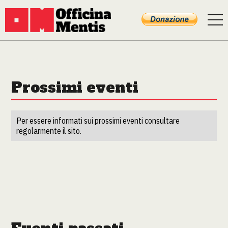
Prossimi eventi
Per essere informati sui prossimi eventi consultare
regolarmente il sito.