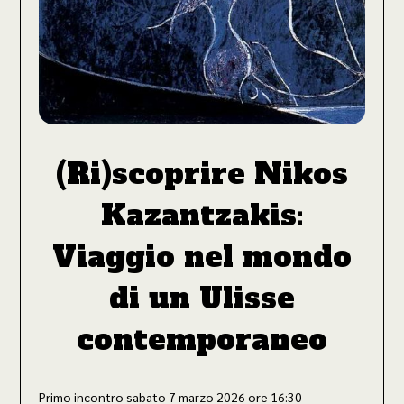
(Ri)scoprire Nikos
Kazantzakis:
Viaggio nel mondo
di un Ulisse
contemporaneo
Primo incontro sabato 7 marzo 2026 ore 16:30