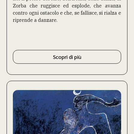
Zorba che ruggisce ed esplode, che avanza
contro ogni ostacolo e che, se fallisce, si rialza e
riprende a danzare.
Scopri di più