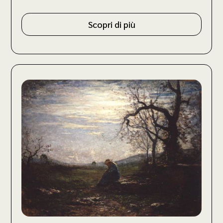
Scopri di più