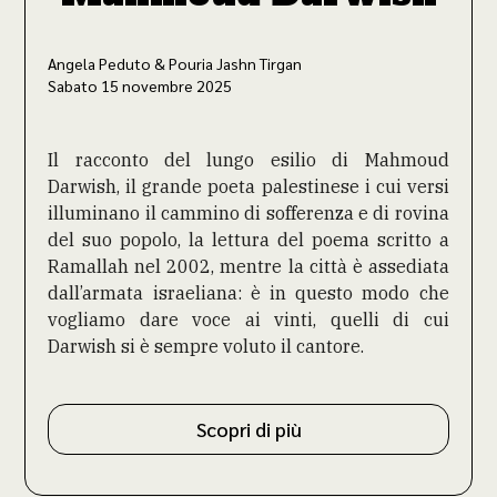
Angela Peduto & Pouria Jashn Tirgan
Sabato 15 novembre 2025
Il racconto del lungo esilio di Mahmoud
Darwish, il grande poeta palestinese i cui versi
illuminano il cammino di sofferenza e di rovina
del suo popolo, la lettura del poema scritto a
Ramallah nel 2002, mentre la città è assediata
dall’armata israeliana: è in questo modo che
vogliamo dare voce ai vinti, quelli di cui
Darwish si è sempre voluto il cantore.
Scopri di più