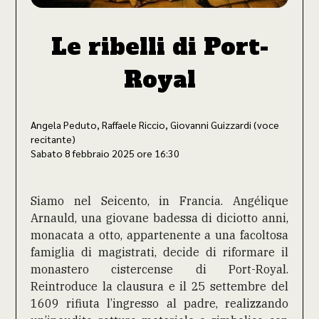
Le ribelli di Port-
Royal
Angela Peduto, Raffaele Riccio, Giovanni Guizzardi (voce
recitante)
Sabato 8 febbraio 2025 ore 16:30
Siamo nel Seicento, in Francia. Angélique
Arnauld, una giovane badessa di diciotto anni,
monacata a otto, appartenente a una facoltosa
famiglia di magistrati, decide di riformare il
monastero cistercense di Port-Royal.
Reintroduce la clausura e il 25 settembre del
1609 rifiuta l’ingresso al padre, realizzando