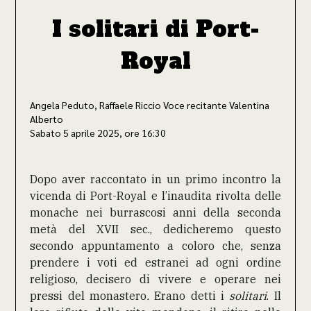
I solitari di Port-
Royal
Angela Peduto, Raffaele Riccio Voce recitante Valentina
Alberto
Sabato 5 aprile 2025, ore 16:30
Dopo aver raccontato in un primo incontro la
vicenda di Port-Royal e l’inaudita rivolta delle
monache nei burrascosi anni della seconda
metà del XVII sec., dedicheremo questo
secondo appuntamento a coloro che, senza
prendere i voti ed estranei ad ogni ordine
religioso, decisero di vivere e operare nei
pressi del monastero
.
Erano detti i
solitari
. Il