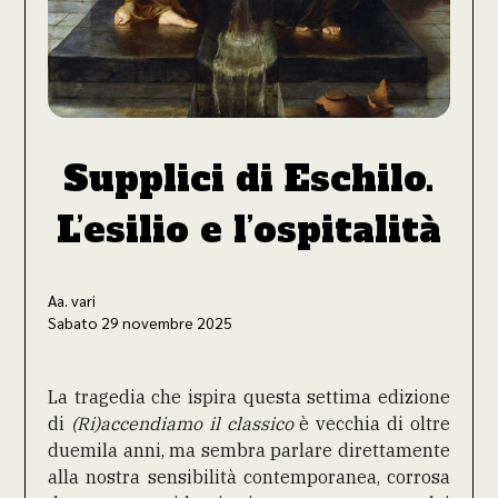
Supplici di Eschilo.
L’esilio e l’ospitalità
Aa. vari
Sabato 29 novembre 2025
La tragedia che ispira questa settima edizione
di
(Ri)accendiamo il classico
è vecchia di oltre
duemila anni, ma sembra parlare direttamente
alla nostra sensibilità contemporanea, corrosa