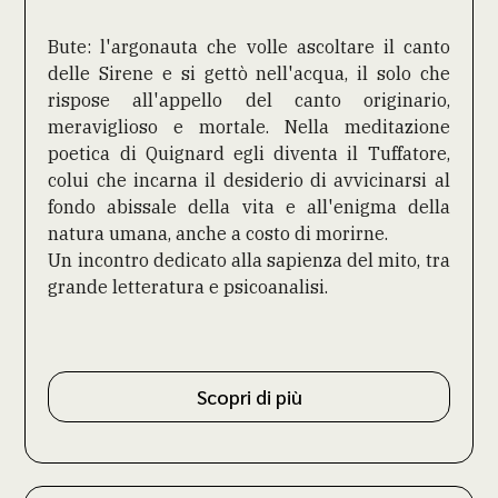
Bute: l'argonauta che volle ascoltare il canto
delle Sirene e si gettò nell'acqua, il solo che
rispose all'appello del canto originario,
meraviglioso e mortale. Nella meditazione
poetica di Quignard egli diventa il Tuffatore,
colui che incarna il desiderio di avvicinarsi al
fondo abissale della vita e all'enigma della
natura umana, anche a costo di morirne.
Un incontro dedicato alla sapienza del mito, tra
grande letteratura e psicoanalisi.
Scopri di più