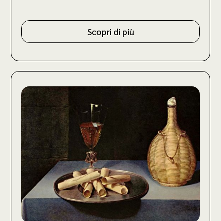
Scopri di più