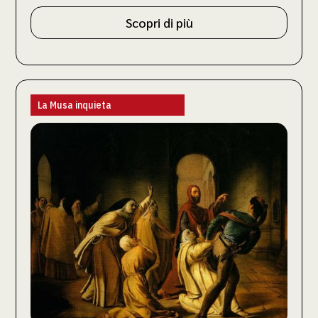
Scopri di più
La Musa inquieta