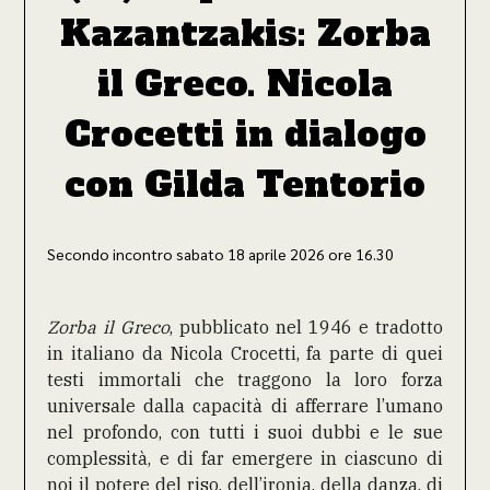
Kazantzakis: Zorba
il Greco. Nicola
Crocetti in dialogo
con Gilda Tentorio
Secondo incontro sabato 18 aprile 2026 ore 16.30
Zorba il Greco
, pubblicato nel 1946 e tradotto
in italiano da Nicola Crocetti, fa parte di quei
testi immortali che traggono la loro forza
universale dalla capacità di afferrare l’umano
nel profondo, con tutti i suoi dubbi e le sue
complessità, e di far emergere in ciascuno di
noi il potere del riso, dell’ironia, della danza, di