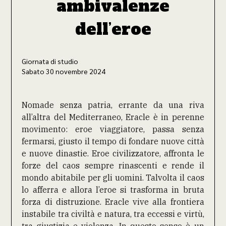
ambivalenze
dell’eroe
Giornata di studio
Sabato 30 novembre 2024
Nomade senza patria, errante da una riva
all’altra del Mediterraneo, Eracle è in perenne
movimento: eroe viaggiatore, passa senza
fermarsi, giusto il tempo di fondare nuove città
e nuove dinastie. Eroe civilizzatore, affronta le
forze del caos sempre rinascenti e rende il
mondo abitabile per gli uomini. Talvolta il caos
lo afferra e allora l’eroe si trasforma in bruta
forza di distruzione. Eracle vive alla frontiera
instabile tra civiltà e natura, tra eccessi e virtù,