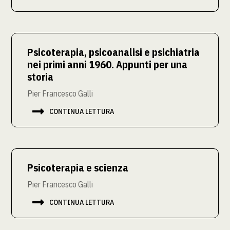
Psicoterapia, psicoanalisi e psichiatria
nei primi anni 1960. Appunti per una
storia
Pier Francesco Galli

CONTINUA LETTURA
Psicoterapia e scienza
Pier Francesco Galli

CONTINUA LETTURA