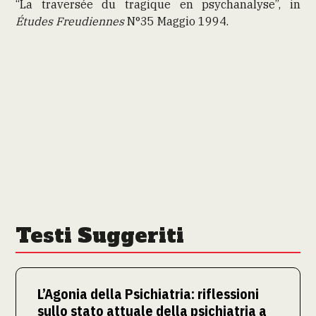
“La traversée du tragique en psychanalyse”, in
Études Freudiennes
N°35 Maggio 1994.
Testi Suggeriti
L’Agonia della Psichiatria: riflessioni
sullo stato attuale della psichiatria a