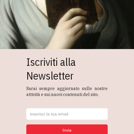
Iscriviti alla
Newsletter
Sarai sempre aggiornato sulle nostre
attività e sui nuovi contenuti del sito.