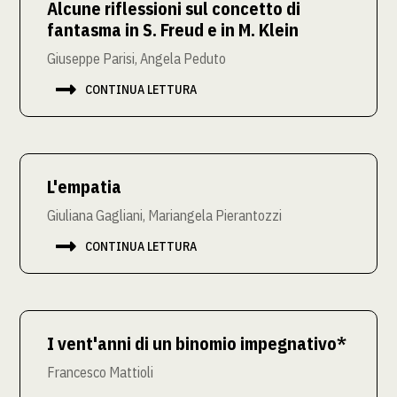
Alcune riflessioni sul concetto di
fantasma in S. Freud e in M. Klein
Giuseppe Parisi, Angela Peduto

CONTINUA LETTURA
L'empatia
Giuliana Gagliani, Mariangela Pierantozzi

CONTINUA LETTURA
I vent'anni di un binomio impegnativo*
Francesco Mattioli