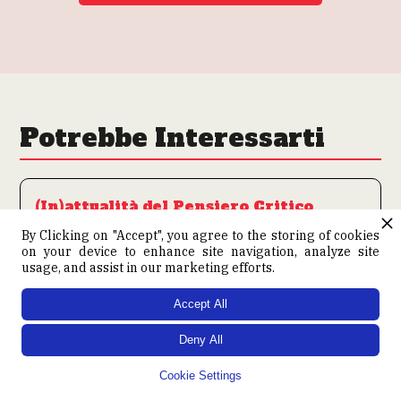
Potrebbe Interessarti
(In)attualità del Pensiero Critico
By Clicking on "Accept", you agree to the storing of cookies
on your device to enhance site navigation, analyze site
usage, and assist in our marketing efforts.
Accept All
Deny All
Cookie Settings