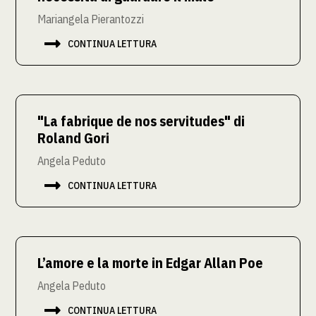
Mariangela Pierantozzi

CONTINUA LETTURA
"La fabrique de nos servitudes" di
Roland Gori
Angela Peduto

CONTINUA LETTURA
L’amore e la morte in Edgar Allan Poe
Angela Peduto

CONTINUA LETTURA