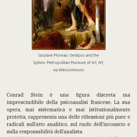
Gustave Moreau. Oedipus and the
Sphinx, Metropolitan Museum of Art, NY,
via Wikicommons
Conrad Stein è una figura discreta ma
imprescindibile della psicoanalisi francese. La sua
opera, mai sistematica e mai istituzionalmente
protetta, rappresenta una delle riflessioni più pure e
radicali sull’atto analitico, sul ruolo dell’inconscio e
sulla responsabilità dell’analista.