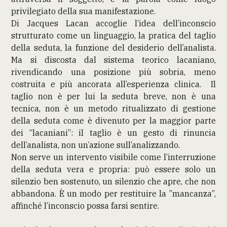
privilegiato della sua manifestazione.
Di Jacques Lacan accoglie l’idea dell’inconscio
strutturato come un linguaggio, la pratica del taglio
della seduta, la funzione del desiderio dell’analista.
Ma si discosta dal sistema teorico lacaniano,
rivendicando una posizione più sobria, meno
costruita e più ancorata all’esperienza clinica. Il
taglio non è per lui la seduta breve, non è una
tecnica, non è un metodo ritualizzato di gestione
della seduta come è divenuto per la maggior parte
dei “lacaniani”: il taglio è un gesto di rinuncia
dell’analista, non un’azione sull’analizzando.
Non serve un intervento visibile come l’interruzione
della seduta vera e propria: può essere solo un
silenzio ben sostenuto, un silenzio che apre, che non
abbandona. È un modo per restituire la ”mancanza”,
affinché l’inconscio possa farsi sentire.