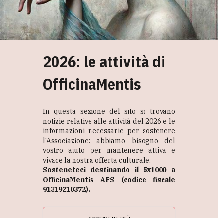
2026: le attività di
OfficinaMentis
In questa sezione del sito si trovano
notizie relative alle attività del 2026 e le
informazioni necessarie per sostenere
l'Associazione: abbiamo bisogno del
vostro aiuto per mantenere attiva e
vivace la nostra offerta culturale.
Sosteneteci destinando il 5x1000 a
OfficinaMentis APS (codice fiscale
91319210372).