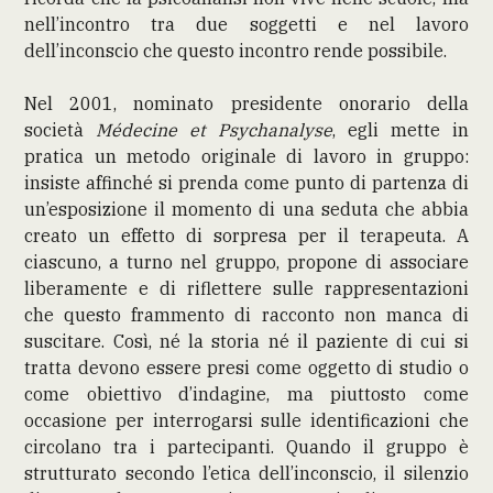
nell’incontro tra due soggetti e nel lavoro
dell’inconscio che questo incontro rende possibile.
Nel 2001, nominato presidente onorario della
società
Médecine et Psychanalyse
, egli mette in
pratica un metodo originale di lavoro in gruppo:
insiste affinché si prenda come punto di partenza di
un’esposizione il momento di una seduta che abbia
creato un effetto di sorpresa per il terapeuta. A
ciascuno, a turno nel gruppo, propone di associare
liberamente e di riflettere sulle rappresentazioni
che questo frammento di racconto non manca di
suscitare. Così, né la storia né il paziente di cui si
tratta devono essere presi come oggetto di studio o
come obiettivo d’indagine, ma piuttosto come
occasione per interrogarsi sulle identificazioni che
circolano tra i partecipanti. Quando il gruppo è
strutturato secondo l’etica dell’inconscio, il silenzio