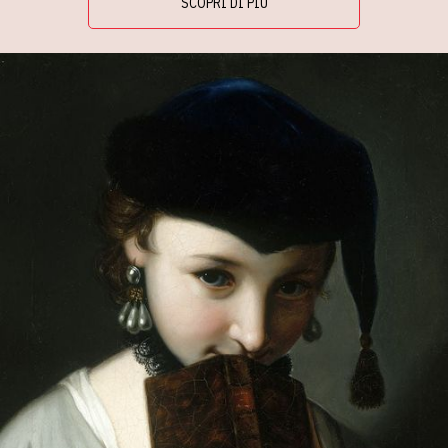
SCOPRI DI PIÙ