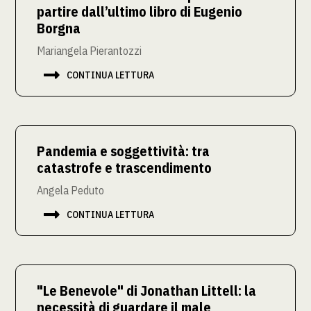
partire dall’ultimo libro di Eugenio
Borgna
Mariangela Pierantozzi

CONTINUA LETTURA
Pandemia e soggettività: tra
catastrofe e trascendimento
Angela Peduto

CONTINUA LETTURA
"Le Benevole" di Jonathan Littell: la
necessità di guardare il male