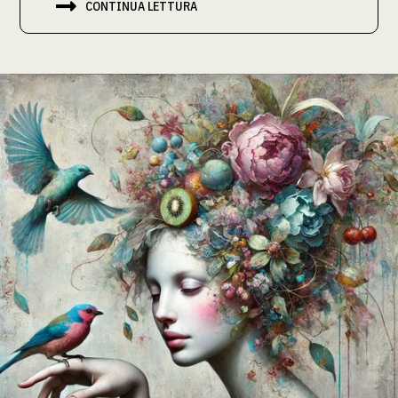

CONTINUA LETTURA