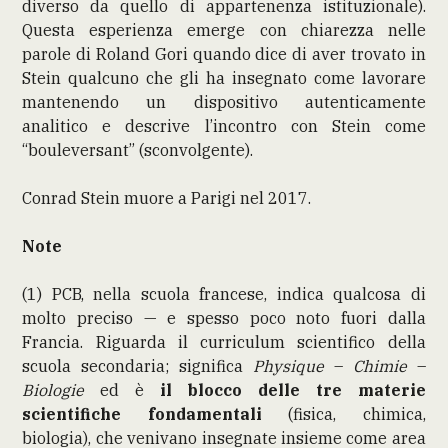
diverso da quello di appartenenza istituzionale).
Questa esperienza emerge con chiarezza nelle
parole di Roland Gori quando dice di aver trovato in
Stein qualcuno che gli ha insegnato come lavorare
mantenendo un dispositivo autenticamente
analitico e descrive l’incontro con Stein come
“bouleversant” (sconvolgente).
Conrad Stein muore a Parigi nel 2017.
Note
(1) PCB, nella scuola francese, indica qualcosa di
molto preciso — e spesso poco noto fuori dalla
Francia. Riguarda il curriculum scientifico della
scuola secondaria; significa
Physique
–
Chimie
–
Biologie
ed è
il blocco delle tre materie
scientifiche fondamentali
(fisica, chimica,
biologia), che venivano insegnate insieme come area