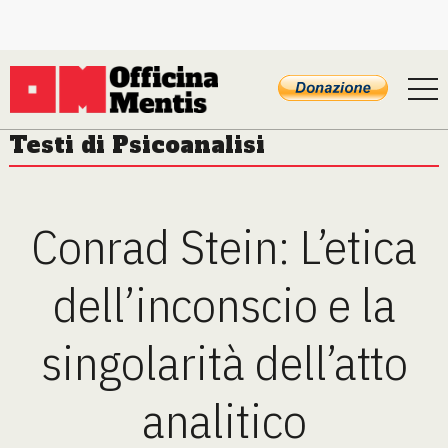
Testi di Psicoanalisi
Conrad Stein: L’etica
dell’inconscio e la
singolarità dell’atto
analitico