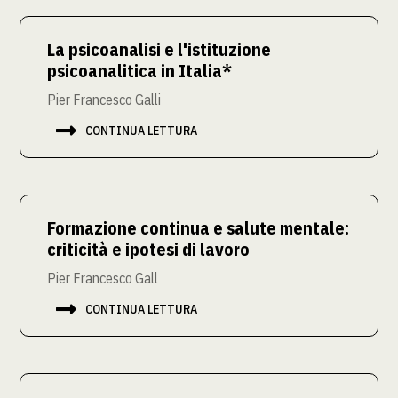
La psicoanalisi e l'istituzione
psicoanalitica in Italia*
Pier Francesco Galli

CONTINUA LETTURA
Formazione continua e salute mentale:
criticità e ipotesi di lavoro
Pier Francesco Gall

CONTINUA LETTURA