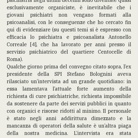
esclusivamente organiciste, è inevitabile che i
giovani psichiatri non vengano formati alla
psicoanalisi, con le conseguenze che ho cercato fin
qui di evidenziare (su questi temi si è espresso con
efficacia lo psichiatra e psicoanalista Antonello
Correale [4], che ha lavorato per anni presso il
servizio psichiatrico del quartiere Centocelle di
Roma).
Qualche giorno prima del convegno citato sopra, l’ex
presidente della SPI Stefano Bolognini aveva
rilasciato un’intervista ad un grande quotidiano: in
essa lamentava l’attuale forte aumento della
richiesta di cure psichiatriche, richiesta impossibile
da sostenere da parte dei servizi pubblici in quanto
con organici e risorse ridotti al minimo. Il personale
è stato negli anni addirittura dimezzato e la
mancanza di operatori della salute è un’altra piaga
della nostra medicina. L’intervista era stata