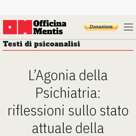
Testi di psicoanalisi
L’Agonia della
Psichiatria:
riflessioni sullo stato
attuale della