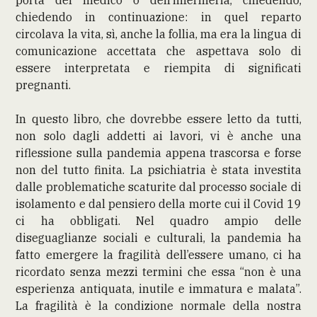
chiedendo in continuazione: in quel reparto
circolava la vita, sì, anche la follia, ma era la lingua di
comunicazione accettata che aspettava solo di
essere interpretata e riempita di significati
pregnanti.
In questo libro, che dovrebbe essere letto da tutti,
non solo dagli addetti ai lavori, vi è anche una
riflessione sulla pandemia appena trascorsa e forse
non del tutto finita. La psichiatria è stata investita
dalle problematiche scaturite dal processo sociale di
isolamento e dal pensiero della morte cui il Covid 19
ci ha obbligati. Nel quadro ampio delle
diseguaglianze sociali e culturali, la pandemia ha
fatto emergere la fragilità dell’essere umano, ci ha
ricordato senza mezzi termini che essa “non è una
esperienza antiquata, inutile e immatura e malata”.
La fragilità è la condizione normale della nostra