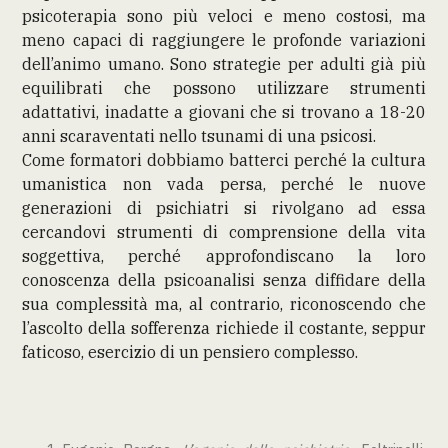
psicoterapia sono più veloci e meno costosi, ma
meno capaci di raggiungere le profonde variazioni
dell’animo umano. Sono strategie per adulti già più
equilibrati che possono utilizzare strumenti
adattativi, inadatte a giovani che si trovano a 18-20
anni scaraventati nello tsunami di una psicosi.
Come formatori dobbiamo batterci perché la cultura
umanistica non vada persa, perché le nuove
generazioni di psichiatri si rivolgano ad essa
cercandovi strumenti di comprensione della vita
soggettiva, perché approfondiscano la loro
conoscenza della psicoanalisi senza diffidare della
sua complessità ma, al contrario, riconoscendo che
l’ascolto della sofferenza richiede il costante, seppur
faticoso, esercizio di un pensiero complesso.