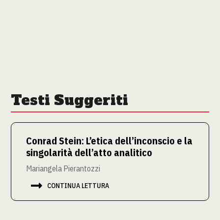
Testi Suggeriti
Conrad Stein: L’etica dell’inconscio e la
singolarità dell’atto analitico
Mariangela Pierantozzi

CONTINUA LETTURA