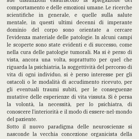
comportamento e delle emozioni umane. Le ricerche
scientifiche in generale, e quelle sulla salute
mentale, in questi ultimi decenni di imperante
dominio del corpo sono orientate a cercare
l’evidenza materiale delle patologie. In alcuni campi
le scoperte sono state evidenti e di successo, come
nella cura delle patologie tumorali. Ma si è perso di
vista, ancora una volta, soprattutto per quel che
riguarda la psichiatria, la soggettività del percorso di
vita di ogni individuo, si è perso interesse per gli
ostacoli o le modalità di accudimento ricevuto, per
gli eventuali traumi subiti, per le conseguenze
mutative delle esperienze di vita vissuta. Si è persa
la volontà, la necessità, per lo psichiatra, di
conoscere l’interiorità e il modo di essere-nel-mondo
del paziente.
Sotto il nuovo paradigma delle neuroscienze si
nasconde la vecchia concezione organicista della