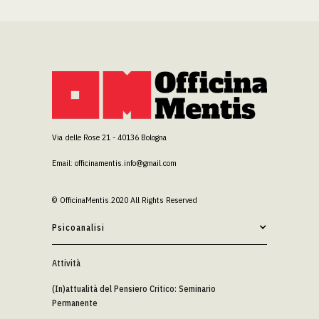
Via delle Rose 21 - 40136 Bologna
Email: officinamentis.info@gmail.com
© OfficinaMentis.2020 All Rights Reserved
Psicoanalisi
Attività
(In)attualità del Pensiero Critico: Seminario
Permanente