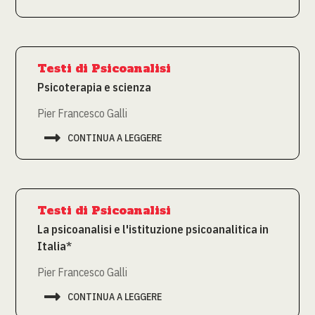
Testi di Psicoanalisi
Psicoterapia e scienza
Pier Francesco Galli

CONTINUA A LEGGERE
Testi di Psicoanalisi
La psicoanalisi e l'istituzione psicoanalitica in
Italia*
Pier Francesco Galli

CONTINUA A LEGGERE