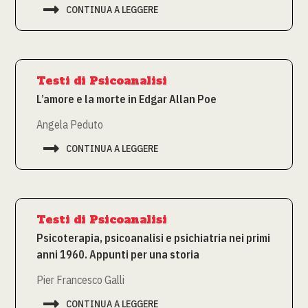

CONTINUA A LEGGERE
Testi di Psicoanalisi
L’amore e la morte in Edgar Allan Poe
Angela Peduto

CONTINUA A LEGGERE
Testi di Psicoanalisi
Psicoterapia, psicoanalisi e psichiatria nei primi
anni 1960. Appunti per una storia
Pier Francesco Galli

CONTINUA A LEGGERE