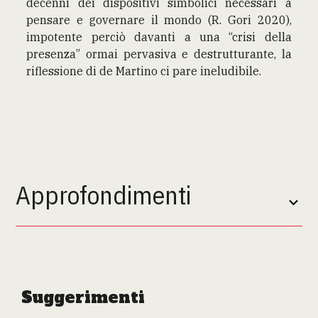
decenni dei dispositivi simbolici necessari a
pensare e governare il mondo (R. Gori 2020),
impotente perciò davanti a una “crisi della
presenza” ormai pervasiva e destrutturante, la
riflessione di de Martino ci pare ineludibile.
Approfondimenti
Suggerimenti