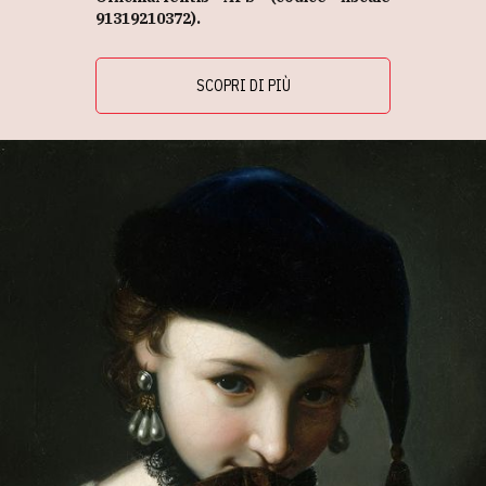
91319210372).
SCOPRI DI PIÙ