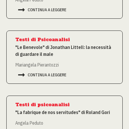

CONTINUA A LEGGERE
Testi di Psicoanalisi
"Le Benevole" di Jonathan Littell: la necessità
di guardare il male
Mariangela Pierantozzi

CONTINUA A LEGGERE
Testi di psicoanalisi
"La fabrique de nos servitudes" di Roland Gori
Angela Peduto