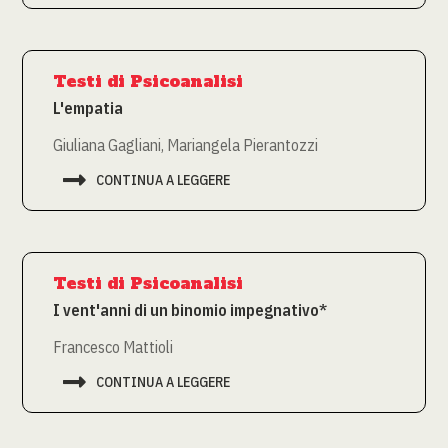
Testi di Psicoanalisi
L'empatia
Giuliana Gagliani, Mariangela Pierantozzi

CONTINUA A LEGGERE
Testi di Psicoanalisi
I vent'anni di un binomio impegnativo*
Francesco Mattioli

CONTINUA A LEGGERE