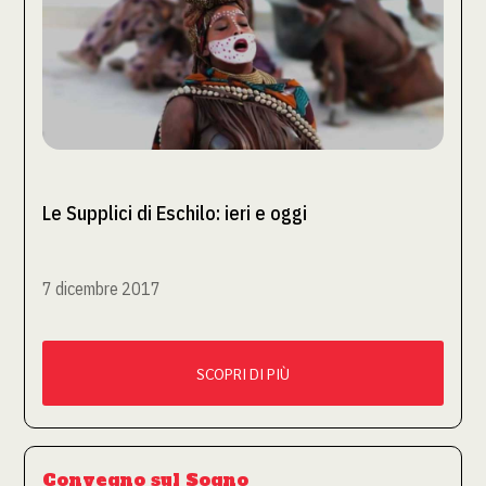
Le Supplici di Eschilo: ieri e oggi
7 dicembre 2017
SCOPRI DI PIÙ
Convegno sul Sogno