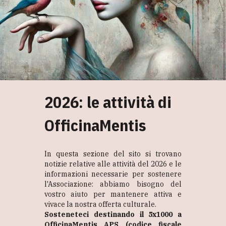
2026: le attività di
OfficinaMentis
In questa sezione del sito si trovano
notizie relative alle attività del 2026 e le
informazioni necessarie per sostenere
l'Associazione: abbiamo bisogno del
vostro aiuto per mantenere attiva e
vivace la nostra offerta culturale.
Sosteneteci destinando il 5x1000 a
OfficinaMentis APS (codice fiscale