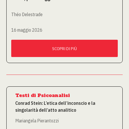
Théo Delestrade
16 maggio 2026
SCOPRI DI PIÙ
Testi di Psicoanalisi
Conrad Stein: L’etica dell’inconscio e la
singolarità dell’atto analitico
Mariangela Pierantozzi