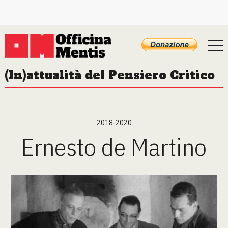
(In)attualità del Pensiero Critico
2018-2020
Ernesto de Martino