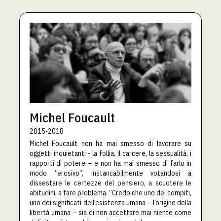
Michel Foucault
2015-2018
Michel Foucault non ha mai smesso di lavorare su
oggetti inquietanti - la follia, il carcere, la sessualità, i
rapporti di potere – e non ha mai smesso di farlo in
modo “erosivo”, instancabilmente votandosi a
dissestare le certezze del pensiero, a scuotere le
abitudini, a fare problema. “Credo che uno dei compiti,
uno dei significati dell’esistenza umana – l’origine della
libertà umana – sia di non accettare mai niente come