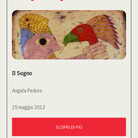
Il Sogno
Angela Peduto
25 maggio 2013
SCOPRI DI PIÙ