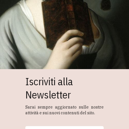
Iscriviti alla
Newsletter
Sarai sempre aggiornato sulle nostre
attività e sui nuovi contenuti del sito.