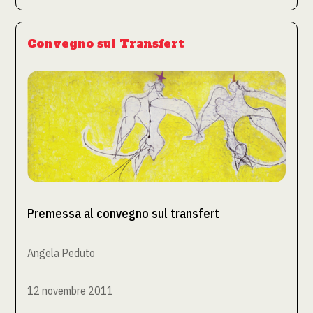
Convegno sul Transfert
Premessa al convegno sul transfert
Angela Peduto
12 novembre 2011