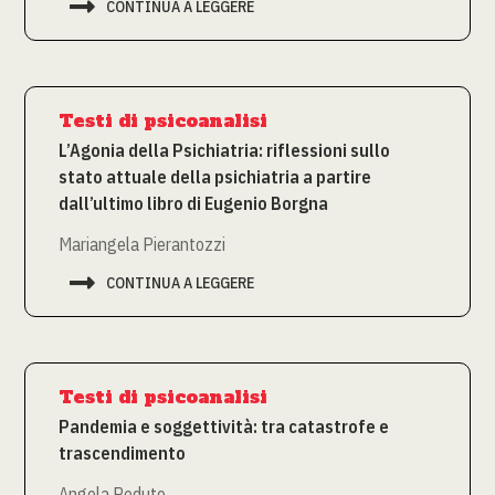

CONTINUA A LEGGERE
Testi di psicoanalisi
L’Agonia della Psichiatria: riflessioni sullo
stato attuale della psichiatria a partire
dall’ultimo libro di Eugenio Borgna
Mariangela Pierantozzi

CONTINUA A LEGGERE
Testi di psicoanalisi
Pandemia e soggettività: tra catastrofe e
trascendimento
Angela Peduto