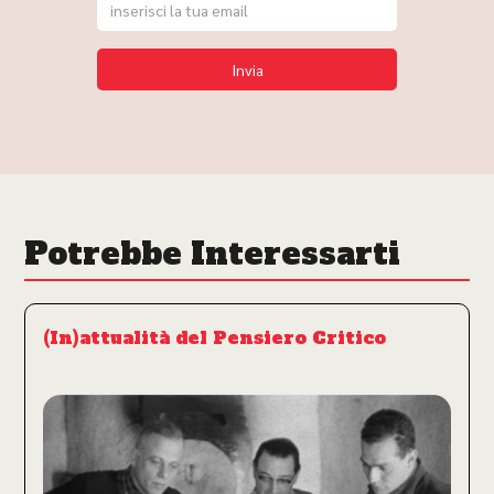
Potrebbe Interessarti
(In)attualità del Pensiero Critico