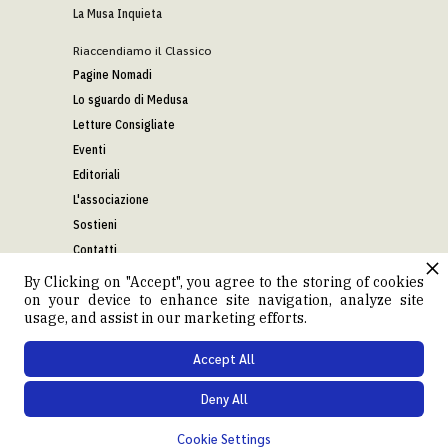
La Musa Inquieta
Riaccendiamo il Classico
Pagine Nomadi
Lo sguardo di Medusa
Letture Consigliate
Eventi
Editoriali
L'associazione
Sostieni
Contatti
By Clicking on "Accept", you agree to the storing of cookies
on your device to enhance site navigation, analyze site
Seguici
usage, and assist in our marketing efforts.
YOUTUBE
Accept All
FACEBOOK
Deny All
Cookie Settings