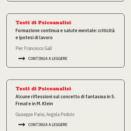
Testi di Psicoanalisi
Formazione continua e salute mentale: criticità
e ipotesi di lavoro
Pier Francesco Gall

CONTINUA A LEGGERE
Testi di Psicoanalisi
Alcune riflessioni sul concetto di fantasma in S.
Freud e in M. Klein
Giuseppe Parisi, Angela Peduto

CONTINUA A LEGGERE