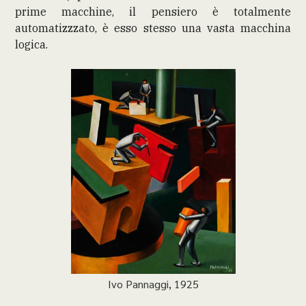
prime macchine, il pensiero è totalmente
automatizzzato, è esso stesso una vasta macchina
logica.
Ivo Pannaggi, 1925