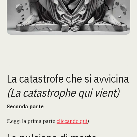
La catastrofe che si avvicina
(La catastrophe qui vient)
Seconda parte
(Leggi la prima parte
cliccando qui
)