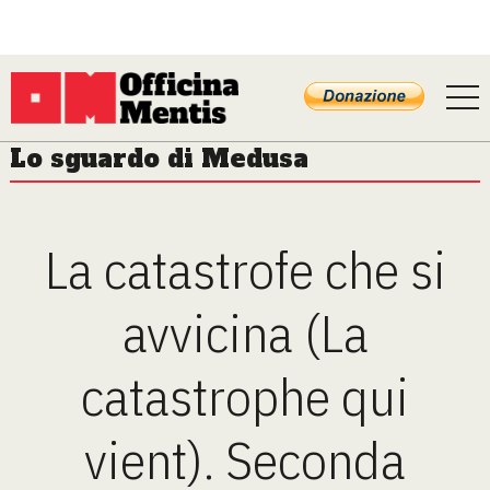
Lo sguardo di Medusa
La catastrofe che si
avvicina (La
catastrophe qui
vient). Seconda