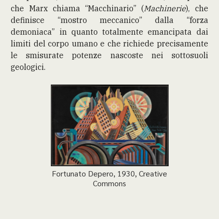
che Marx chiama “Macchinario” (
Machinerie
), che
definisce “mostro meccanico” dalla “forza
demoniaca” in quanto totalmente emancipata dai
limiti del corpo umano e che richiede precisamente
le smisurate potenze nascoste nei sottosuoli
geologici.
Fortunato Depero, 1930, Creative
Commons