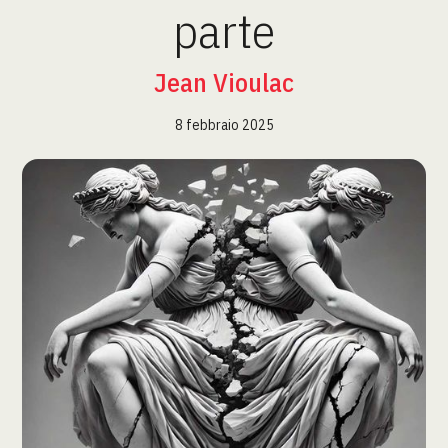
parte
Jean Vioulac
8 febbraio 2025