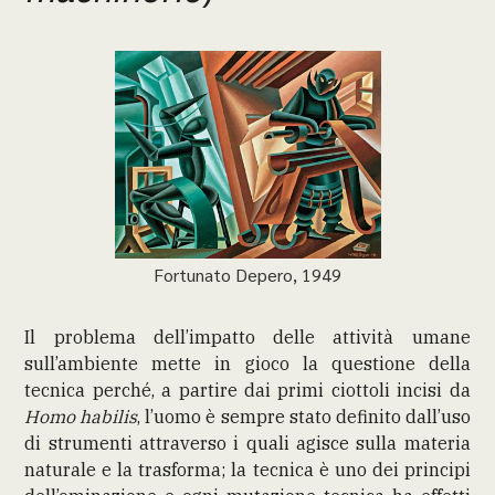
Fortunato Depero, 1949
Il problema dell’impatto delle attività umane
sull’ambiente mette in gioco la questione della
tecnica perché, a partire dai primi ciottoli incisi da
Homo habilis
, l’uomo è sempre stato definito dall’uso
di strumenti attraverso i quali agisce sulla materia
naturale e la trasforma; la tecnica è uno dei principi