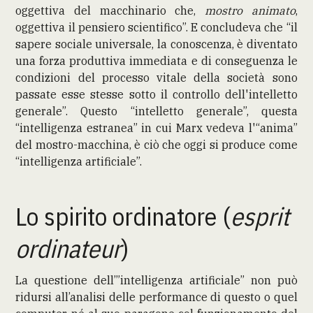
oggettiva del macchinario che,
mostro animato
,
oggettiva il pensiero scientifico”. E concludeva che “il
sapere sociale universale, la conoscenza, è diventato
una forza produttiva immediata e di conseguenza le
condizioni del processo vitale della società sono
passate esse stesse sotto il controllo dell'intelletto
generale”. Questo “intelletto generale”, questa
“intelligenza estranea” in cui Marx vedeva l'“anima”
del mostro-macchina, è ciò che oggi si produce come
“intelligenza artificiale”.
Lo spirito ordinatore (
esprit
ordinateur
)
La questione dell’”intelligenza artificiale” non può
ridursi all’analisi delle performance di questo o quel