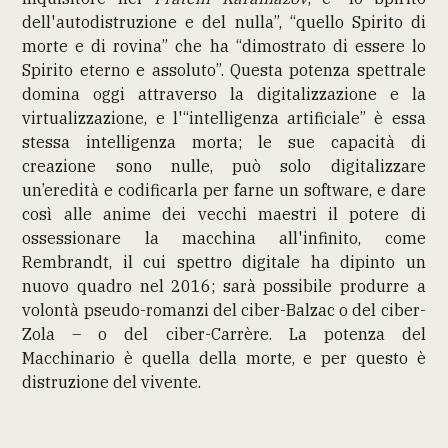
dell'autodistruzione e del nulla”, “quello Spirito di
morte e di rovina” che ha “dimostrato di essere lo
Spirito eterno e assoluto”. Questa potenza spettrale
domina oggi attraverso la digitalizzazione e la
virtualizzazione, e l'“intelligenza artificiale” è essa
stessa intelligenza morta; le sue capacità di
creazione sono nulle, può solo digitalizzare
un’eredità e codificarla per farne un software, e dare
così alle anime dei vecchi maestri il potere di
ossessionare la macchina all'infinito, come
Rembrandt, il cui spettro digitale ha dipinto un
nuovo quadro nel 2016; sarà possibile produrre a
volontà pseudo-romanzi del ciber-Balzac o del ciber-
Zola – o del ciber-Carrère. La potenza del
Macchinario è quella della morte, e per questo è
distruzione del vivente.