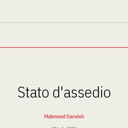
Stato d'assedio
Mahmoud Darwish