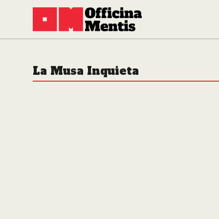
La Musa Inquieta