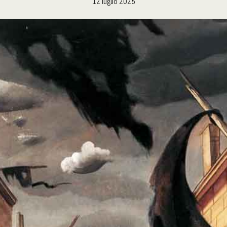
12 luglio 2025