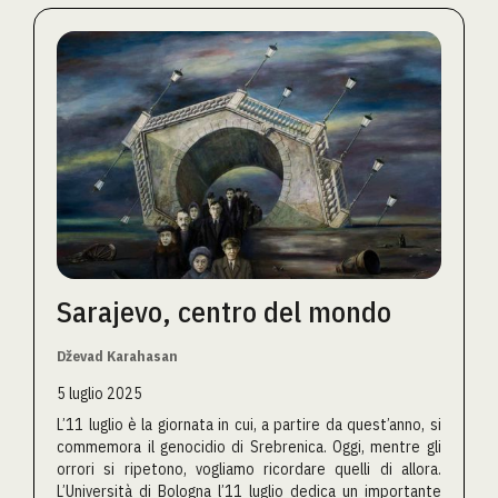
Sarajevo, centro del mondo
Dževad Karahasan
5 luglio 2025
L’11 luglio è la giornata in cui, a partire da quest’anno, si
commemora il genocidio di Srebrenica. Oggi, mentre gli
orrori si ripetono, vogliamo ricordare quelli di allora.
L’Università di Bologna l’11 luglio dedica un importante