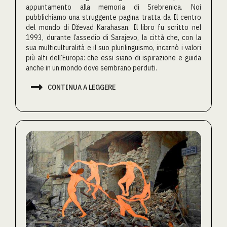
appuntamento alla memoria di Srebrenica. Noi
pubblichiamo una struggente pagina tratta da Il centro
del mondo di Dževad Karahasan. Il libro fu scritto nel
1993, durante l’assedio di Sarajevo, la città che, con la
sua multiculturalità e il suo plurilinguismo, incarnò i valori
più alti dell’Europa: che essi siano di ispirazione e guida
anche in un mondo dove sembrano perduti.

CONTINUA A LEGGERE