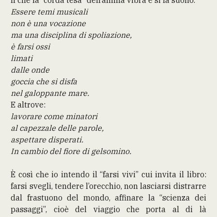
Essere temi musicali
non è una vocazione
ma una disciplina di spoliazione,
è farsi ossi
limati
dalle onde
goccia che si disfa
nel galoppante mare.
E altrove:
lavorare come minatori
al capezzale delle parole,
aspettare disperati.
In cambio del fiore di gelsomino.
È così che io intendo il “farsi vivi” cui invita il libro:
farsi svegli, tendere l’orecchio, non lasciarsi distrarre
dal frastuono del mondo, affinare la “scienza dei
passaggi”, cioè del viaggio che porta al di là