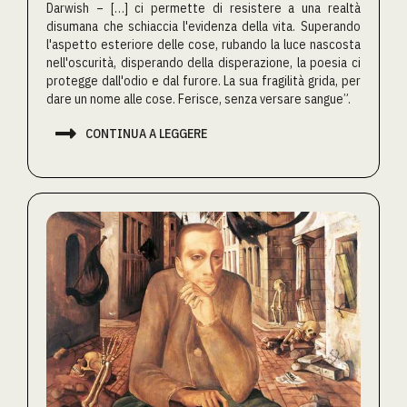
Darwish – […] ci permette di resistere a una realtà
disumana che schiaccia l'evidenza della vita. Superando
l'aspetto esteriore delle cose, rubando la luce nascosta
nell'oscurità, disperando della disperazione, la poesia ci
protegge dall'odio e dal furore. La sua fragilità grida, per
dare un nome alle cose. Ferisce, senza versare sangue”.

CONTINUA A LEGGERE