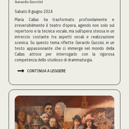
Gerardo Guccini
Sabato 8 giugno 2024
Maria Callas ha trasformato profondamente e
irreversibilmente il teatro d’opera, agendo non solo sul
repertorio e la tecnica vocale, ma sull’opera stessa in un
intreccio costante tra aspetti vocali e realizzazione
scenica. Su questo tema riflette Gerardo Guccini, in un
testo appassionante che ci immerge nel mondo della
Callas attrice per interrogarlo con la rigorosa
competenza dello studioso di drammaturgia.

CONTINUA A LEGGERE