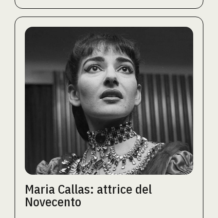
Maria Callas: attrice del
Novecento