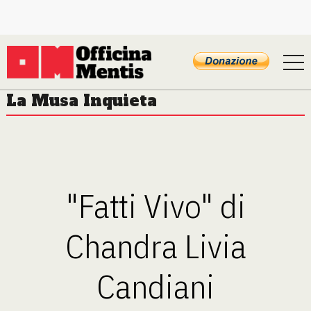
La Musa Inquieta
"Fatti Vivo" di
Chandra Livia
Candiani