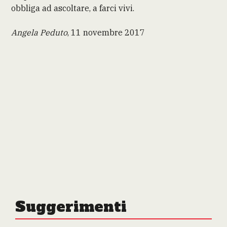
obbliga ad ascoltare, a farci vivi.
Angela Peduto
, 11 novembre 2017
Suggerimenti