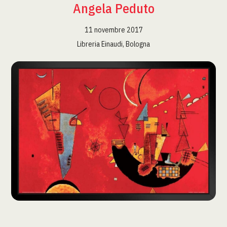
Angela Peduto
11 novembre 2017
Libreria Einaudi, Bologna