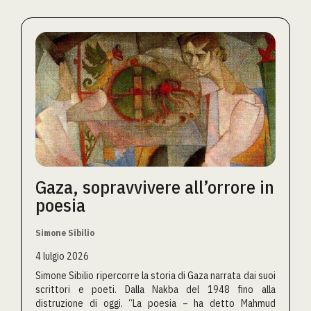
Gaza, sopravvivere all’orrore in
poesia
Simone Sibilio
4 lulgio 2026
Simone Sibilio ripercorre la storia di Gaza narrata dai suoi
scrittori e poeti. Dalla Nakba del 1948 fino alla
distruzione di oggi. “La poesia – ha detto Mahmud