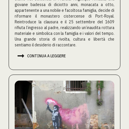
giovane badessa di diciotto anni, monacata a otto,
appartenente a una nobile e facoltosa famiglia, decide di
riformare il monastero cistercense di Port-Royal.
Reintroduce la clausura e il 25 settembre del 1609
rifiuta l’ingresso al padre, realizzando un’inaudita rottura
materiale e simbolica con la famiglia e i valori del tempo.
Una grande storia di rivolta, cultura e libertà che
sentiamo il desiderio di raccontare.

CONTINUA A LEGGERE