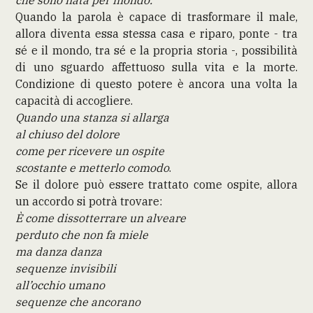
Quando la parola è capace di trasformare il male,
allora diventa essa stessa casa e riparo, ponte - tra
sé e il mondo, tra sé e la propria storia -, possibilità
di uno sguardo affettuoso sulla vita e la morte.
Condizione di questo potere è ancora una volta la
capacità di accogliere.
Quando una stanza si allarga
al chiuso del dolore
come per ricevere un ospite
scostante e metterlo comodo
.
Se il dolore può essere trattato come ospite, allora
un accordo si potrà trovare:
È come dissotterrare un alveare
perduto che non fa miele
ma danza danza
sequenze invisibili
all’occhio umano
sequenze che ancorano