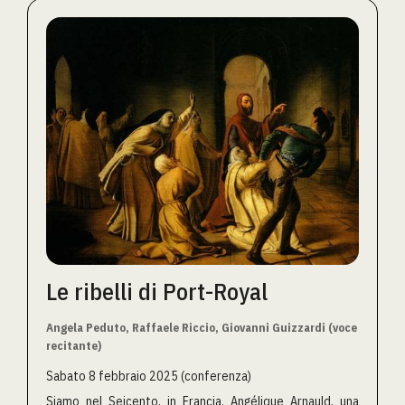
Le ribelli di Port-Royal
Angela Peduto, Raffaele Riccio, Giovanni Guizzardi (voce
recitante)
Sabato 8 febbraio 2025 (conferenza)
Siamo nel Seicento, in Francia. Angélique Arnauld, una