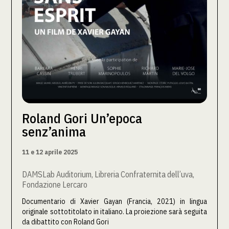
Roland Gori Un’epoca
senz’anima
11 e 12 aprile 2025
DAMSLab Auditorium, Libreria Confraternita dell’uva,
Fondazione Lercaro
Documentario di Xavier Gayan (Francia, 2021) in lingua
originale sottotitolato in italiano. La proiezione sarà seguita
da dibattito con Roland Gori