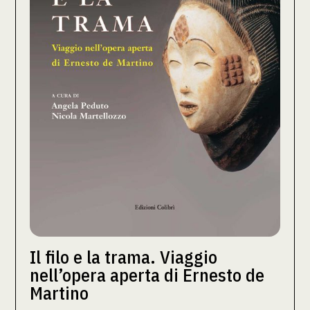
Il filo e la trama. Viaggio
nell’opera aperta di Ernesto de
Martino