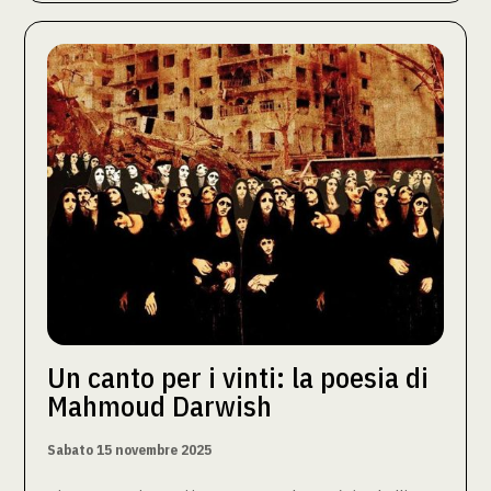
Un canto per i vinti: la poesia di
Mahmoud Darwish
Sabato 15 novembre 2025