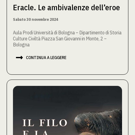
Eracle. Le ambivalenze dell’eroe
Sabato 30 novembre 2024
Aula Prodi Università di Bologna – Dipartimento di Storia
Culture Civiltà Piazza San Giovanni in Monte, 2 –
Bologna

CONTINUA A LEGGERE