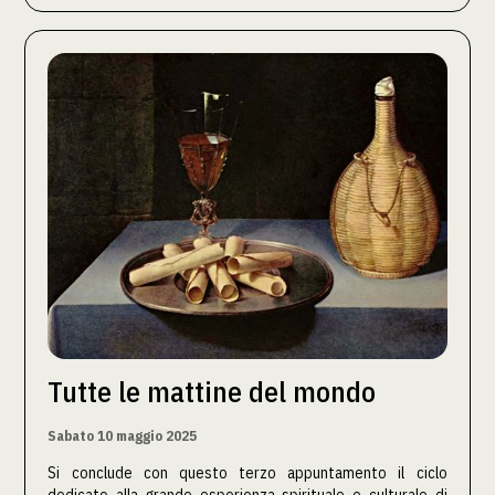
Tutte le mattine del mondo
Sabato 10 maggio 2025
Si conclude con questo terzo appuntamento il ciclo
dedicato alla grande esperienza spirituale e culturale di