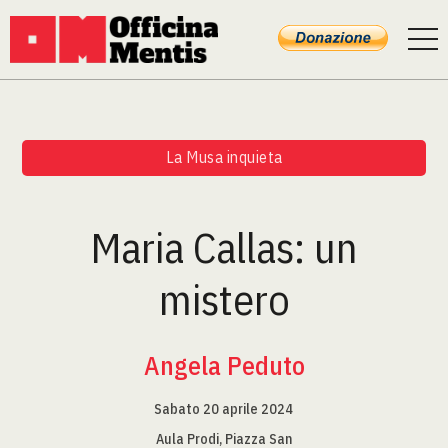
La Musa inquieta
Maria Callas: un
mistero
Angela Peduto
Sabato 20 aprile 2024
Aula Prodi, Piazza San