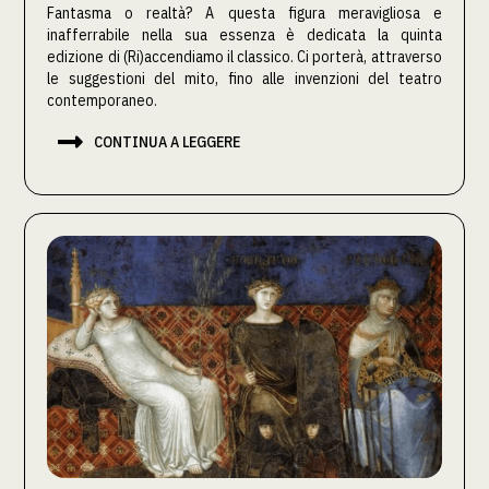
Fantasma o realtà? A questa figura meravigliosa e
inafferrabile nella sua essenza è dedicata la quinta
edizione di (Ri)accendiamo il classico. Ci porterà, attraverso
le suggestioni del mito, fino alle invenzioni del teatro
contemporaneo.

CONTINUA A LEGGERE