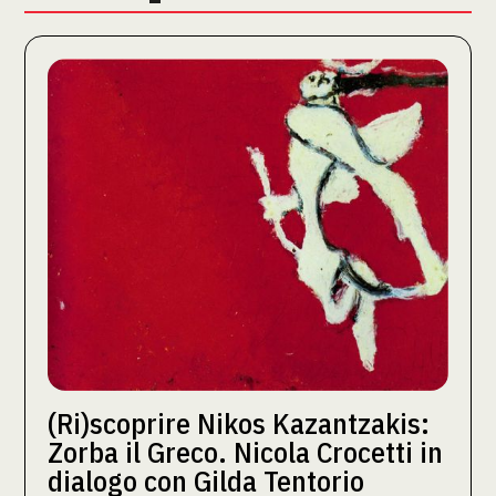
(Ri)scoprire Nikos Kazantzakis:
Zorba il Greco. Nicola Crocetti in
dialogo con Gilda Tentorio