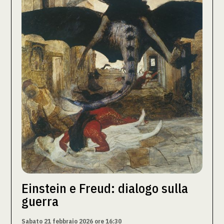
Einstein e Freud: dialogo sulla
guerra
Sabato 21 febbraio 2026 ore 16:30