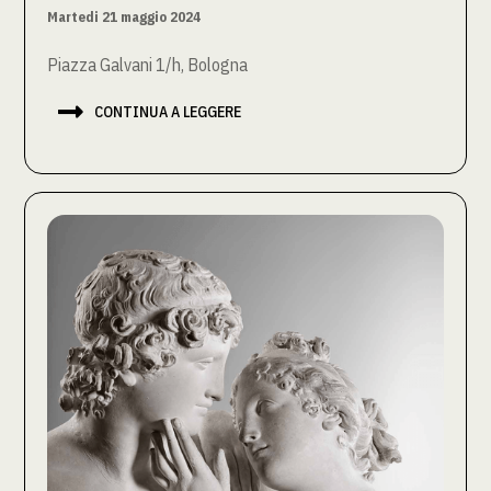
Martedi 21 maggio 2024
Piazza Galvani 1/h, Bologna

CONTINUA A LEGGERE