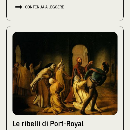

CONTINUA A LEGGERE
Le ribelli di Port-Royal