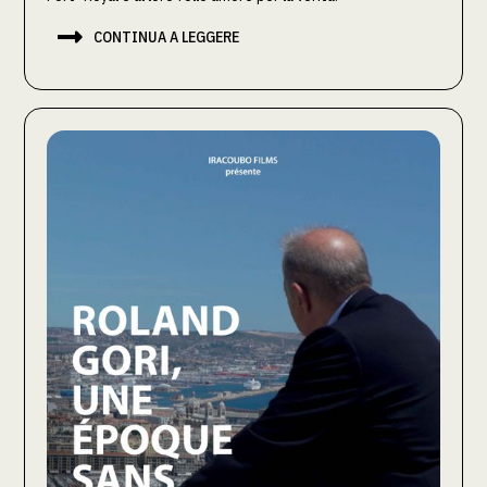

CONTINUA A LEGGERE