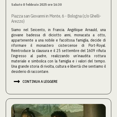
Sabato 8 febbraio 2025 ore 16:30
Piazza san Giovanni in Monte, 6 - Bologna (c/o Ghelli-
Arezzo)
Siamo nel Seicento, in Francia. Angélique Arnauld, una
giovane badessa di diciotto anni, monacata a otto,
appartenente a una nobile e facoltosa famiglia, decide di
riformare il monastero cistercense di Port-Royal.
Reintroduce la clausura e il 25 settembre del 1609 rifiuta
l’ingresso al padre, realizzando un’inaudita rottura
materiale e simbolica con la famiglia e i valori del tempo.
Una grande storia di rivolta, cultura e libertà che sentiamo il
desiderio di raccontare.

CONTINUA A LEGGERE