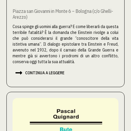
Piazza san Giovanni in Monte 6 – Bologna (c/o Ghelli-
Arezzo)
Cosa spinge gli uomini alla guerra? E come liberarli da questa
terribile fatalità? È la domanda che Einstein rivolge a colui
che può considerarsi il grande “conoscitore della vita
istintiva umana”. Il dialogo epistolare tra Einstein e Freud,
avvenuto nel 1932, dopo il carnaio della Grande Guerra e
mentre già si avvertono i prodromi di un altro conflitto,
conserva oggi tutta la sua attualità.

CONTINUA A LEGGERE