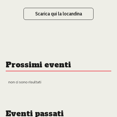
Scarica qui la locandina
Prossimi eventi
non ci sono risultati
Eventi passati