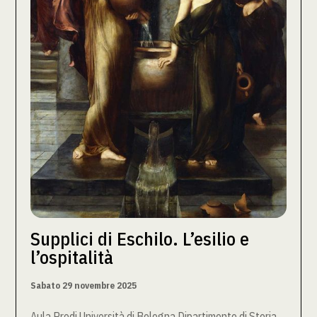
Supplici di Eschilo. L’esilio e
l’ospitalità
Sabato 29 novembre 2025
Aula Prodi Università di Bologna Dipartimento di Storia