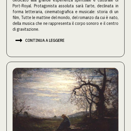
Port-Royal. Protagonista assoluta sarà l’arte, declinata in
forma letteraria, cinematografica e musicale: storia di un
film, Tutte le mattine del mondo, del romanzo da cui è nato,
della musica che ne rappresenta il corpo sonoro e il centro
di gravitazione.

CONTINUA A LEGGERE