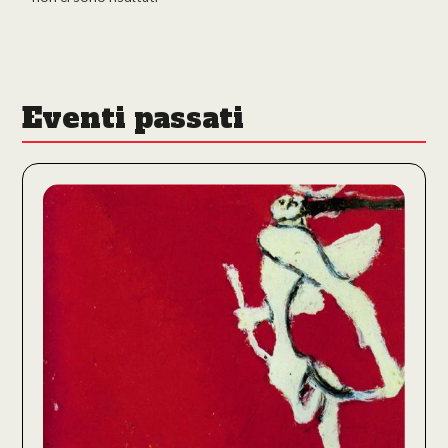
Eventi passati