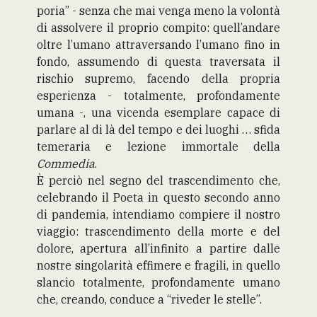
poria” - senza che mai venga meno la volontà
di assolvere il proprio compito: quell’andare
oltre l’umano attraversando l’umano fino in
fondo, assumendo di questa traversata il
rischio supremo, facendo della propria
esperienza - totalmente, profondamente
umana -, una vicenda esemplare capace di
parlare al di là del tempo e dei luoghi … sfida
temeraria e lezione immortale della
Commedia
.
È perciò nel segno del trascendimento che,
celebrando il Poeta in questo secondo anno
di pandemia, intendiamo compiere il nostro
viaggio: trascendimento della morte e del
dolore, apertura all’infinito a partire dalle
nostre singolarità effimere e fragili, in quello
slancio totalmente, profondamente umano
che, creando, conduce a “riveder le stelle”.