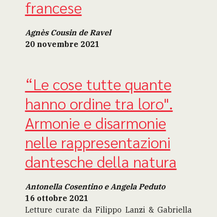
francese
Agnès Cousin de Ravel
20 novembre 2021
“Le cose tutte quante
hanno ordine tra loro".
Armonie e disarmonie
nelle rappresentazioni
dantesche della natura
Antonella Cosentino e Angela Peduto
16 ottobre 2021
Letture curate da Filippo Lanzi & Gabriella