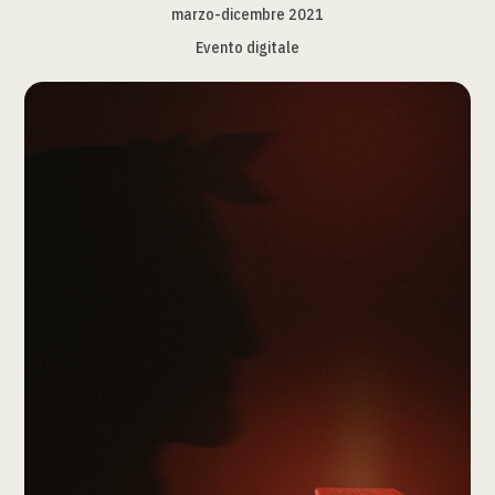
marzo-dicembre 2021
Evento digitale