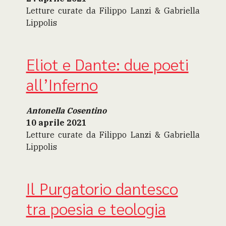
Letture curate da Filippo Lanzi & Gabriella
Lippolis
Eliot e Dante: due poeti
all’Inferno
Antonella Cosentino
10 aprile 2021
Letture curate da Filippo Lanzi & Gabriella
Lippolis
Il Purgatorio dantesco
tra poesia e teologia