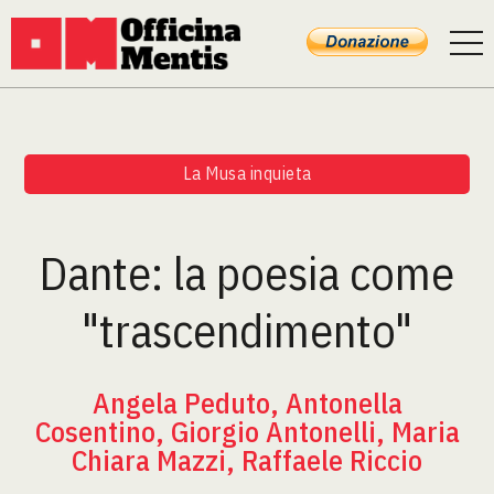
La Musa inquieta
Dante: la poesia come
"trascendimento"
Angela Peduto, Antonella
Cosentino, Giorgio Antonelli, Maria
Chiara Mazzi, Raffaele Riccio