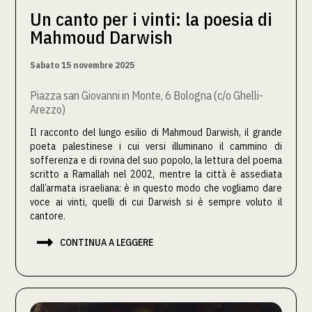
Un canto per i vinti: la poesia di
Mahmoud Darwish
Sabato 15 novembre 2025
Piazza san Giovanni in Monte, 6 Bologna (c/o Ghelli-
Arezzo)
Il racconto del lungo esilio di Mahmoud Darwish, il grande
poeta palestinese i cui versi illuminano il cammino di
sofferenza e di rovina del suo popolo, la lettura del poema
scritto a Ramallah nel 2002, mentre la città è assediata
dall’armata israeliana: è in questo modo che vogliamo dare
voce ai vinti, quelli di cui Darwish si è sempre voluto il
cantore.

CONTINUA A LEGGERE