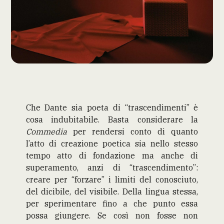
Che Dante sia poeta di “trascendimenti” è
cosa indubitabile. Basta considerare la
Commedia
per rendersi conto di quanto
l’atto di creazione poetica sia nello stesso
tempo atto di fondazione ma anche di
superamento, anzi di “trascendimento”:
creare per “forzare” i limiti del conosciuto,
del dicibile, del visibile. Della lingua stessa,
per sperimentare fino a che punto essa
possa giungere. Se così non fosse non