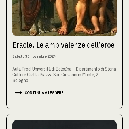
Eracle. Le ambivalenze dell’eroe
Sabato 30 novembre 2024
Aula Prodi Università di Bologna – Dipartimento di Storia
Culture Civiltà Piazza San Giovanni in Monte, 2 –
Bologna

CONTINUA A LEGGERE