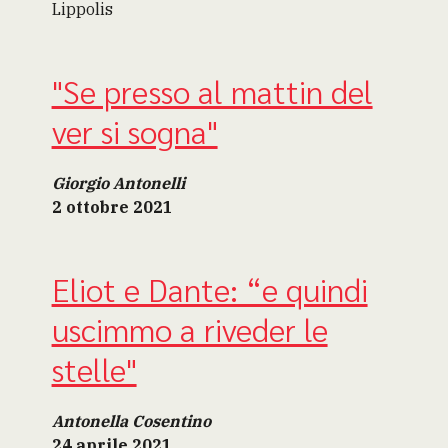
Lippolis
"Se presso al mattin del
ver si sogna"
Giorgio Antonelli
2 ottobre 2021
Eliot e Dante: “e quindi
uscimmo a riveder le
stelle"
Antonella Cosentino
24 aprile 2021