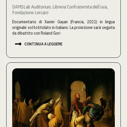
DAMSLab Auditorium, Libreria Confraternita dell’uva,
Fondazione Lercaro
Documentario di Xavier Gayan (Francia, 2021) in lingua
originale sottotitolato in italiano. La proiezione sarà seguita
da dibattito con Roland Gori

CONTINUA A LEGGERE