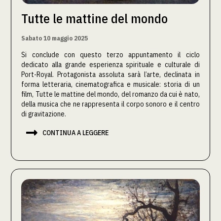
Tutte le mattine del mondo
Sabato 10 maggio 2025
Si conclude con questo terzo appuntamento il ciclo
dedicato alla grande esperienza spirituale e culturale di
Port-Royal. Protagonista assoluta sarà l’arte, declinata in
forma letteraria, cinematografica e musicale: storia di un
film, Tutte le mattine del mondo, del romanzo da cui è nato,
della musica che ne rappresenta il corpo sonoro e il centro
di gravitazione.

CONTINUA A LEGGERE