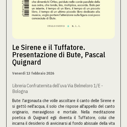
Le Sirene e il Tuffatore.
Presentazione di Bute, Pascal
Quignard
Venerdì 13 febbraio 2026
Libreria Confraternita dell’uva Via Belmeloro 1/E -
Bologna
Bute: l'argonauta che volle ascoltare il canto delle Sirene e
si gettò nell'acqua, il solo che rispose all'appello del canto
originario, meraviglioso e mortale. Nella meditazione
poetica di Quignard egli diventa il Tuffatore, colui che
incarna il desiderio di avvicinarsi al fondo abissale della vita