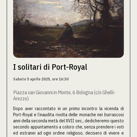
I solitari di Port-Royal
Sabato 5 aprile 2025, ore 16:30
Piazza san Giovanni in Monte, 6 Bologna (c/o Ghelli-
Arezzo)
Dopo aver raccontato in un primo incontro la vicenda di
Port-Royal e l’inaudita rivolta delle monache nei burrascosi
anni della seconda metà del XVII sec., dedicheremo questo
secondo appuntamento a coloro che, senza prendere i voti
ed estranei ad ogni ordine religioso, decisero di vivere e