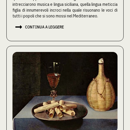
intrecciarono musica e lingua siciliana, quella lingua meticcia
figlia di innumerevoli incroci nella quale risuonano le voci di
tutti i popoli che si sono mossi nel Mediterraneo.

CONTINUA A LEGGERE