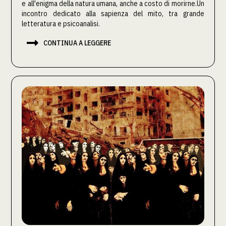
e all'enigma della natura umana, anche a costo di morirne.Un
incontro dedicato alla sapienza del mito, tra grande
letteratura e psicoanalisi.‍

CONTINUA A LEGGERE