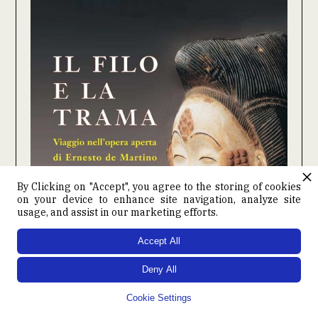
By Clicking on "Accept", you agree to the storing of cookies
on your device to enhance site navigation, analyze site
usage, and assist in our marketing efforts.
Accept All
Deny All
Cookie Settings