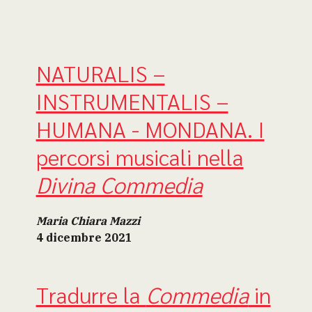
NATURALIS –
INSTRUMENTALIS –
HUMANA - MONDANA. I
percorsi musicali nella
Divina Commedia
Maria Chiara Mazzi
4 dicembre 2021
Tradurre la
Commedia
in