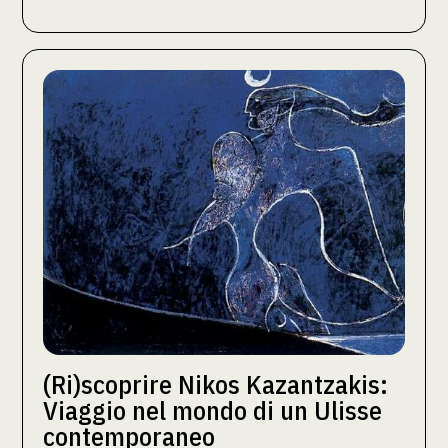
(Ri)scoprire Nikos Kazantzakis:
Viaggio nel mondo di un Ulisse
contemporaneo