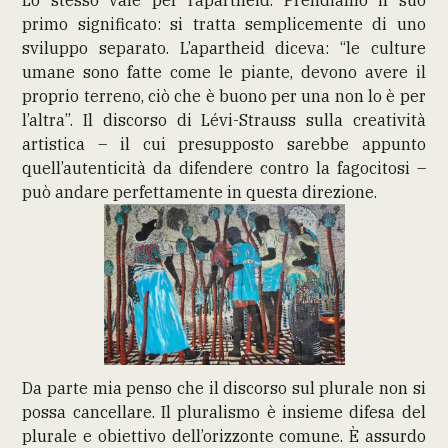
primo significato: si tratta semplicemente di uno
sviluppo separato. L’apartheid diceva: “le culture
umane sono fatte come le piante, devono avere il
proprio terreno, ciò che è buono per una non lo è per
l’altra”. Il discorso di Lévi-Strauss sulla creatività
artistica – il cui presupposto sarebbe appunto
quell’autenticità da difendere contro la fagocitosi –
può andare perfettamente in questa direzione.
Da parte mia penso che il discorso sul plurale non si
possa cancellare. Il pluralismo è insieme difesa del
plurale e obiettivo dell’orizzonte comune. È assurdo