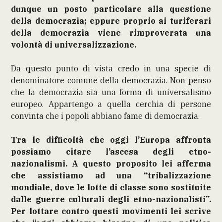
dunque un posto particolare alla questione
della democrazia; eppure proprio ai turiferari
della democrazia viene rimproverata una
volontà di universalizzazione.
Da questo punto di vista credo in una specie di
denominatore comune della democrazia. Non penso
che la democrazia sia una forma di universalismo
europeo. Appartengo a quella cerchia di persone
convinta che i popoli abbiano fame di democrazia.
Tra le difficoltà che oggi l’Europa affronta
possiamo citare l’ascesa degli etno-
nazionalismi. A questo proposito lei afferma
che assistiamo ad una “tribalizzazione
mondiale, dove le lotte di classe sono sostituite
dalle guerre culturali degli etno-nazionalisti”.
Per lottare contro questi movimenti lei scrive