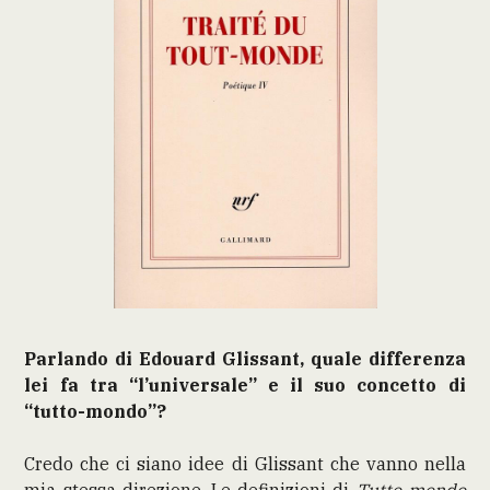
Parlando di Edouard Glissant, quale differenza
lei fa tra “l’universale” e il suo concetto di
“tutto-mondo”?
Credo che ci siano idee di Glissant che vanno nella
mia stessa direzione. Le definizioni di
Tutto-mondo