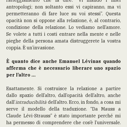
antropologi; non soltanto essi vi capiranno, ma vi
permetteranno di fare luce su voi stessi”. Questa
opacità non si oppone alla relazione, è, al contrario,
condizione della relazione. Lo vediamo nell’amore.
Se volete a tutti i costi entrare nella mente e nelle
pieghe della persona amata distruggerete la vostra
coppia. È un’invasione.
È quanto dice anche Emanuel Lévinas quando
afferma che è necessario liberare uno spazio
per l’altro …
Esattamente. Si costruisce la relazione a partire
dallo spazio dell’altro, dall’opacità dell’altro, anche
dall’
intraducibilità
dell’altro. Ecco, in fondo, a cosa mi
serve il modello della traduzione. “Da Mauss a
Claude Lévi-Strauss” è stato importante perché mi
ha permesso di comprendere che cos’è l’universale.