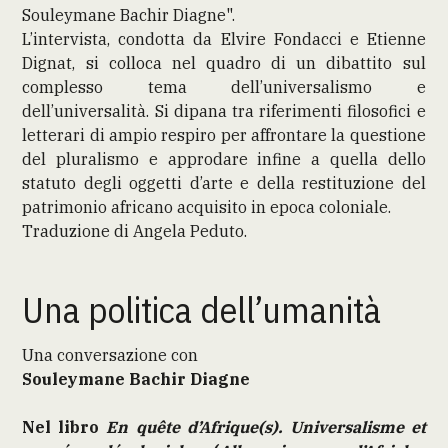
Souleymane Bachir Diagne".
L’intervista, condotta da Elvire Fondacci e Etienne
Dignat, si colloca nel quadro di un dibattito sul
complesso tema dell’universalismo e
dell’universalità. Si dipana tra riferimenti filosofici e
letterari di ampio respiro per affrontare la questione
del pluralismo e approdare infine a quella dello
statuto degli oggetti d’arte e della restituzione del
patrimonio africano acquisito in epoca coloniale.
Traduzione di Angela Peduto.
Una politica dell’umanità
Una conversazione con
Souleymane Bachir Diagne
Nel libro
En quête d’Afrique(s). Universalisme et