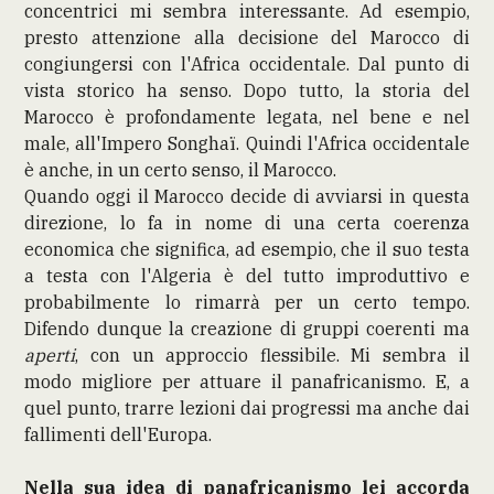
concentrici mi sembra interessante. Ad esempio,
presto attenzione alla decisione del Marocco di
congiungersi con l'Africa occidentale. Dal punto di
vista storico ha senso. Dopo tutto, la storia del
Marocco è profondamente legata, nel bene e nel
male, all'Impero Songhaï. Quindi l'Africa occidentale
è anche, in un certo senso, il Marocco.
Quando oggi il Marocco decide di avviarsi in questa
direzione, lo fa in nome di una certa coerenza
economica che significa, ad esempio, che il suo testa
a testa con l'Algeria è del tutto improduttivo e
probabilmente lo rimarrà per un certo tempo.
Difendo dunque la creazione di gruppi coerenti ma
aperti
, con un approccio flessibile. Mi sembra il
modo migliore per attuare il panafricanismo. E, a
quel punto, trarre lezioni dai progressi ma anche dai
fallimenti dell'Europa.
Nella sua idea di panafricanismo lei accorda