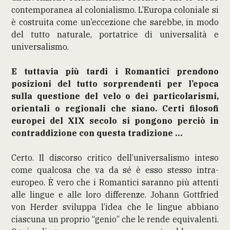
contemporanea al colonialismo. L’Europa coloniale si
è costruita come un’eccezione che sarebbe, in modo
del tutto naturale, portatrice di universalità e
universalismo.
E tuttavia più tardi i Romantici prendono
posizioni del tutto sorprendenti per l’epoca
sulla questione del velo o dei particolarismi,
orientali o regionali che siano. Certi filosofi
europei del XIX secolo si pongono perciò in
contraddizione con questa tradizione …
Certo. Il discorso critico dell’universalismo inteso
come qualcosa che va da sé è esso stesso intra-
europeo. È vero che i Romantici saranno più attenti
alle lingue e alle loro differenze. Johann Gottfried
von Herder sviluppa l’idea che le lingue abbiano
ciascuna un proprio “genio” che le rende equivalenti.