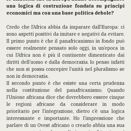
una logica di costruzione fondata su principi
economici ma con una base politica debole?
Credo che l’Africa abbia da imparare dall’Europa: ci
sono aspetti positivi da imitare e negativi da evitare.
Il primo punto è che il panafricanismo in fondo può
essere realmente pensato solo oggi, in un’epoca in
cui l’Africa non è più il continente dimenticato dai
diritti dell’uomo e dalla democrazia. Io penso infatti
che non si possa concepire l’unità nel pluralismo se
non in democrazia.
Il secondo punto è che esiste una certa prudenza
nella costituzione del panafricanismo. Quando
l’Unione africana dice che dovrebbero essere cinque
le regioni africane da considerare in modo
prioritario per l’integrazione, dietro c’è una logica
interessante e importante. Ho l’impressione che
parlare di un Ovest africano o crearlo abbia una sua