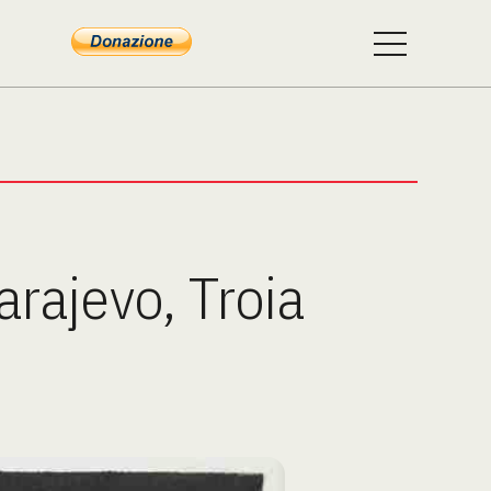
arajevo, Troia