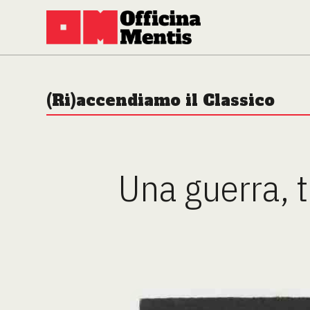
(Ri)accendiamo il Classico
Una guerra, t