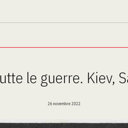
utte le guerre. Kiev, S
26 novembre 2022