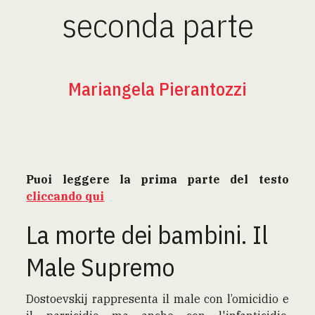
seconda parte
Mariangela Pierantozzi
Puoi leggere la prima parte del testo
cliccando qui
La morte dei bambini. Il
Male Supremo
Dostoevskij rappresenta il male con l’omicidio e