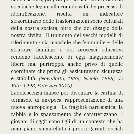
specifiche legate alla complessità dei processi di
identificazione, risulta un indicatore
straordinario delle trasformazioni socio culturali
della nostra società, oltre che del disagio della
nostra civiltà. Il tramonto dei vecchi modelli di
riferimento - sia maschile che femminile – delle
strutture familiari e dei processi educativi
rendono l’adolescente di oggi maggiormente
libero ma, purtroppo, anche privo di quelle
coordinate che prima gli assicuravano sicurezza
e stabilità.
(Novelletto, 1986; Nicolò, 1998; de
Vito, 1998, Pelizzari 2010).
L’adolescenza finisce per diventare la cartina di
tornasole di un’epoca, rappresentazione di una
nuova antropologia. La fragilità narcisistica, la
rabbia e lo spaesamento che caratterizzano “i
giovani di oggi” sono figli di un contesto che ha
pian piano smantellato i propri garanti sociali