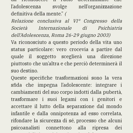
l’adolescenza svolge nell’organizzazione
definitiva della mente.”
(
Relazione conclusiva al VI° Congresso della
Società Internazionale di Psichiatria
dell’Adolescenza, Roma 26-29 giugno 2003)
Va riconosciuto a questo periodo della vita uno
status particolare: vero crocevia a partire dal
quale il soggetto sceglierà una direzione
piuttosto che un’altra e che perciò determinerà il
suo destino.
Queste specifiche trasformazioni sono la vera
sfida che impegna l’adolescente: integrare i
cambiamenti del suo corpo indotti dalla pubertà,
trasformare i suoi legami con i genitori e
accettare il lutto della separazione dal mondo
infantile e dalla onnipotenza ad esso correlata,
rifondare la sicurezza di sé, processo che alcuni
psicoanalisti connettono alla ripresa dei