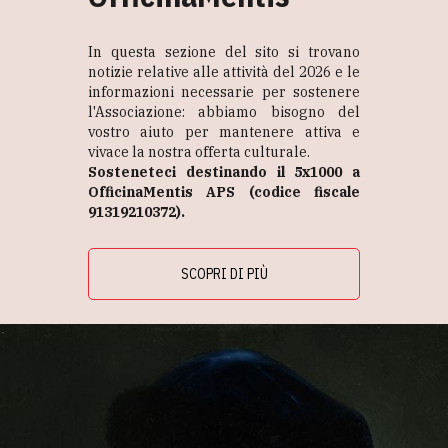
In questa sezione del sito si trovano
notizie relative alle attività del 2026 e le
informazioni necessarie per sostenere
l'Associazione: abbiamo bisogno del
vostro aiuto per mantenere attiva e
vivace la nostra offerta culturale.
Sosteneteci destinando il 5x1000 a
OfficinaMentis APS (codice fiscale
91319210372).
SCOPRI DI PIÙ