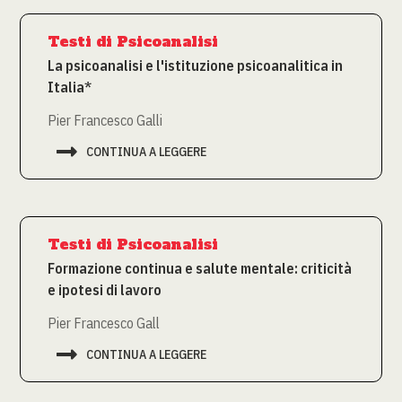
Testi di Psicoanalisi
La psicoanalisi e l'istituzione psicoanalitica in
Italia*
Pier Francesco Galli

CONTINUA A LEGGERE
Testi di Psicoanalisi
Formazione continua e salute mentale: criticità
e ipotesi di lavoro
Pier Francesco Gall

CONTINUA A LEGGERE